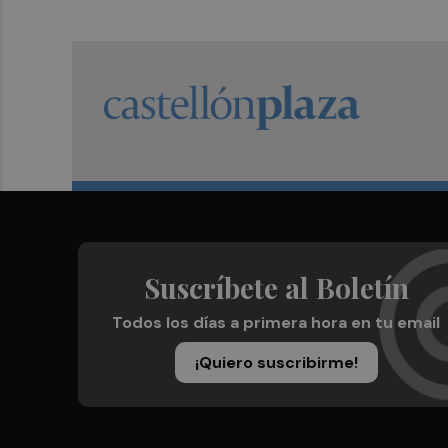
Suscríbete al Boletín
Todos los días a primera hora en tu email
¡Quiero suscribirme!