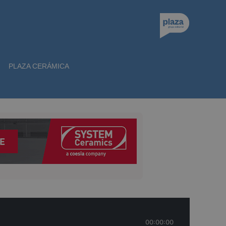
PLAZA CERÁMICA