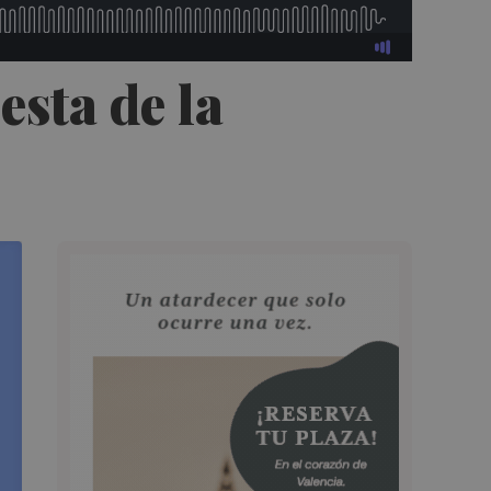
esta de la