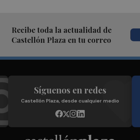
Recibe toda la actualidad de
Castellón Plaza en tu correo
Síguenos en redes
Castellón Plaza, desde cualquier medio