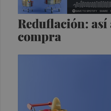
Reduflación: así
compra