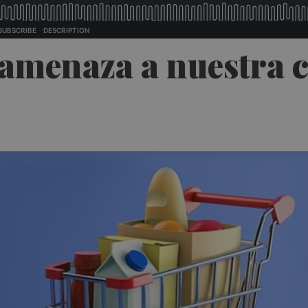
 amenaza a nuestra c