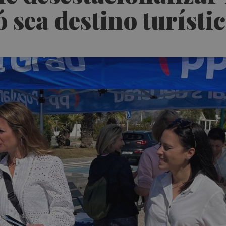
 sea destino turísti