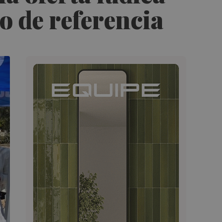
co de referencia