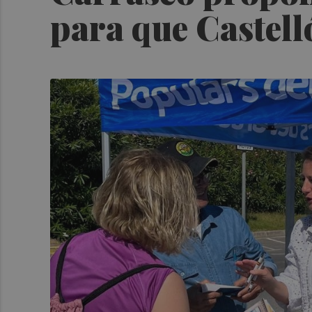
para que Castelló