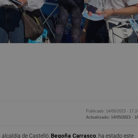
Publicado: 14/05/2023 ·
17:2
Actualizado: 14/05/2023 · 1
 alcaldía de Castelló,
Begoña Carrasco
, ha estado este