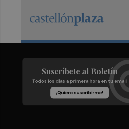
Suscríbete al Boletín
Todos los días a primera hora en tu email
¡Quiero suscribirme!