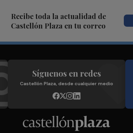
Recibe toda la actualidad de
Castellón Plaza en tu correo
Síguenos en redes
Castellón Plaza, desde cualquier medio