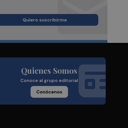
Quiero suscribirme
Quienes Somos
Conoce al grupo editorial
Conócenos