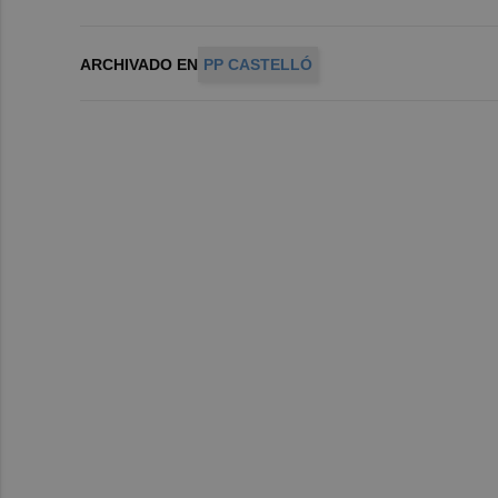
ARCHIVADO EN
PP CASTELLÓ