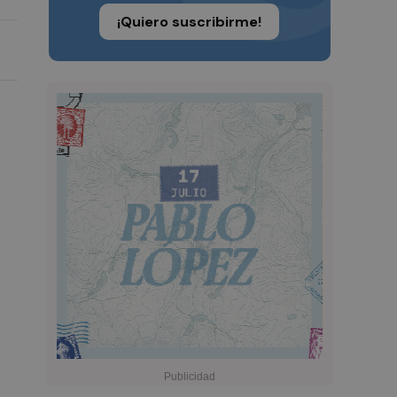
¡Quiero suscribirme!