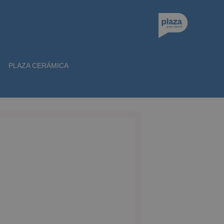
PLAZA CERÁMICA