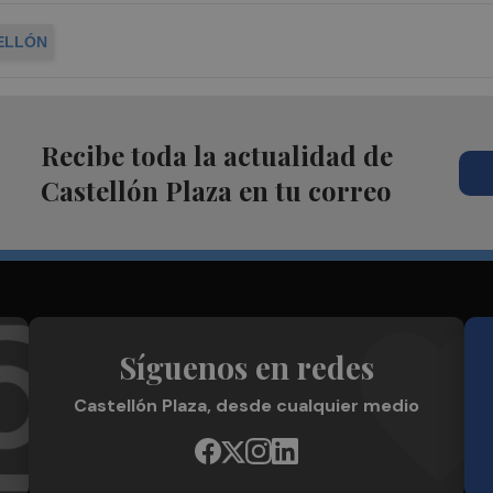
ELLÓN
Recibe toda la actualidad de
Castellón Plaza en tu correo
Síguenos en redes
Castellón Plaza, desde cualquier medio