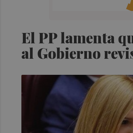
El PP lamenta qu
al Gobierno revi