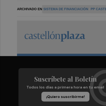
ARCHIVADO EN
SISTEMA DE FINANCIACIÓN
PP CAST
Suscríbete al Boletín
Todos los días a primera hora en tu email
¡Quiero suscribirme!