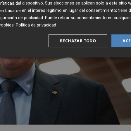
rísticas del dispositivo. Sus elecciones se aplican solo a este sitio
 basarse en el interés legítimo en lugar del consentimiento; tiene 
guración de publicidad
. Puede retirar su consentimiento en cualqu
cookies
.
Política de privacidad
RECHAZAR TODO
ACE