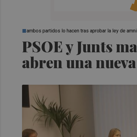
ambos partidos lo hacen tras aprobar la ley de amni
PSOE y Junts ma
abren una nueva