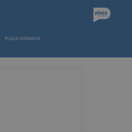
PLAZA CERÁMICA