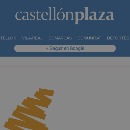
STELLÓN
VILA-REAL
COMARCAS
COMUNITAT
DEPORTES
+ Seguir en Google