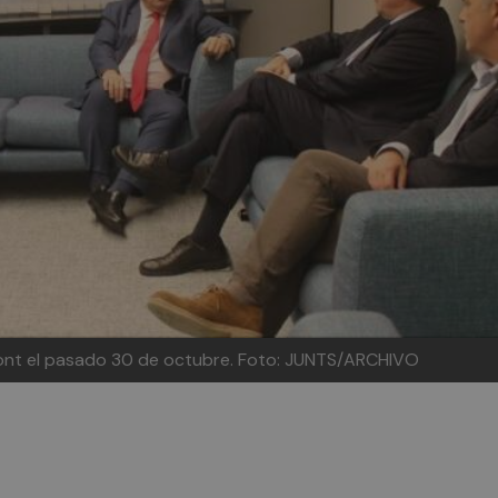
ont el pasado 30 de octubre. Foto: JUNTS/ARCHIVO