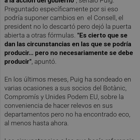
a la acción del gobierno"
, señaló Puig.
Preguntado específicamente por si eso
podría suponer cambios en el Consell, el
president no lo descartó pero dejó la puerta
abierta a otras fórmulas.
"Es cierto que se
dan las circunstancias en las que se podría
producir... pero no necesariamente se debe
producir"
, apuntó.
En los últimos meses, Puig ha sondeado en
varias ocasiones a sus socios del Botànic,
Compromís y Unides Podem EU, sobre la
conveniencia de hacer relevos en sus
departamentos pero no ha encontrado eco,
al menos hasta ahora.