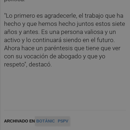
"Lo primero es agradecerle, el trabajo que ha
hecho y que hemos hecho juntos estos siete
años y antes. Es una persona valiosa y un
activo y lo continuará siendo en el futuro.
Ahora hace un paréntesis que tiene que ver
con su vocación de abogado y que yo
respeto", destacó.
ARCHIVADO EN
BOTÀNIC
PSPV