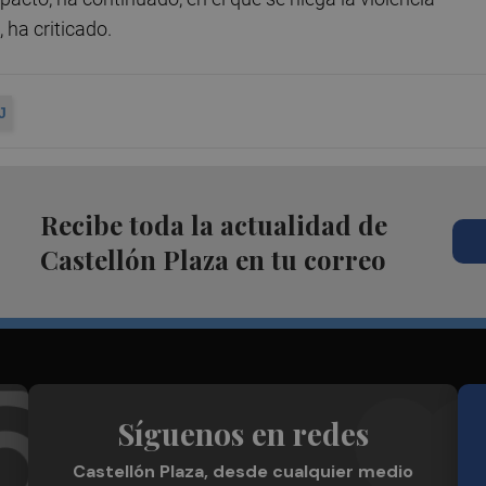
 ha criticado.
J
Recibe toda la actualidad de
Castellón Plaza en tu correo
Síguenos en redes
Castellón Plaza, desde cualquier medio