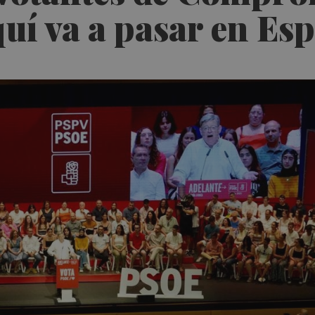
uí va a pasar en Es