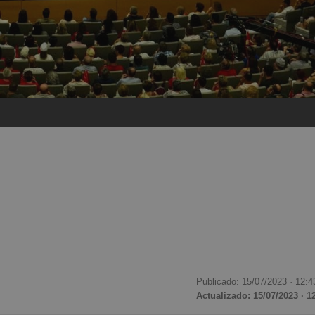
Publicado: 15/07/2023 ·
12:4
Actualizado: 15/07/2023 · 1