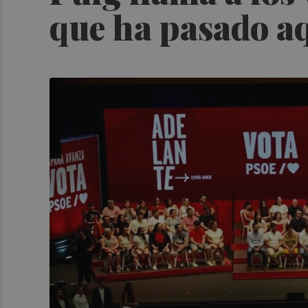
que ha pasado aq