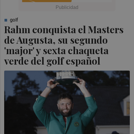
golf
Rahm conquista el Masters
de Augusta, su segundo
'major' y sexta chaqueta
verde del golf español