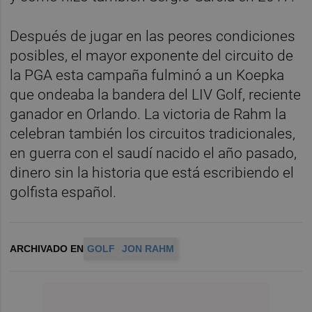
Después de jugar en las peores condiciones
posibles, el mayor exponente del circuito de
la PGA esta campaña fulminó a un Koepka
que ondeaba la bandera del LIV Golf, reciente
ganador en Orlando. La victoria de Rahm la
celebran también los circuitos tradicionales,
en guerra con el saudí nacido el año pasado,
dinero sin la historia que está escribiendo el
golfista español.
ARCHIVADO EN
GOLF
JON RAHM