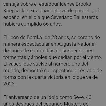
ventaja sobre el estadounidense Brooks
Koepka, la sexta chaqueta verde para el golf
español en el día que Severiano Ballesteros
hubiera cumplido 66 años.
El 'león de Barrika', de 28 años, se coronó de
manera espectacular en Augusta National,
después de cuatro días de suspensiones,
tormentas y árboles que cedían por el viento.
El vasco, que vuelve al número uno del
mundo, demostró su espectacular estado de
forma con la cuarta victoria en lo que va de
2023.
El aniversario de un ídolo como Seve, 40
años después del segundo Masters del