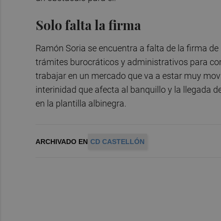
Solo falta la firma
Ramón Soria se encuentra a falta de la firma de
trámites burocráticos y administrativos para c
trabajar en un mercado que va a estar muy movi
interinidad que afecta al banquillo y la llegada
en la plantilla albinegra.
ARCHIVADO EN
CD CASTELLÓN