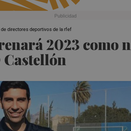
e directores deportivos de la rfef
renará 2023 como n
 Castellón