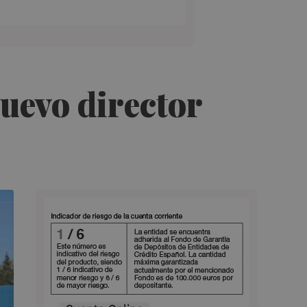
uevo director