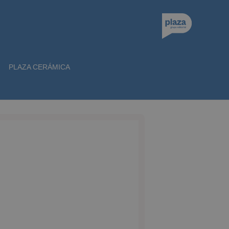
PLAZA CERÁMICA