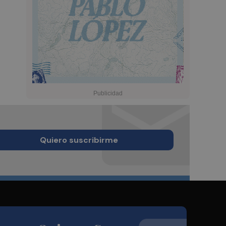
Quiero suscribirme