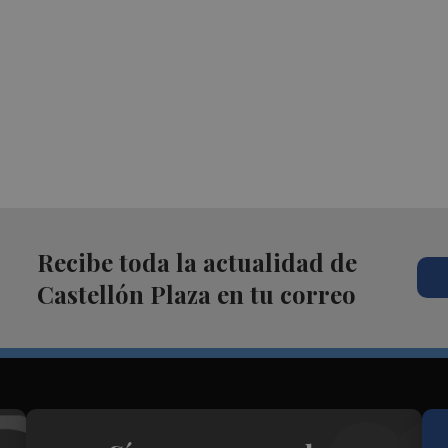
Recibe toda la actualidad de
Castellón Plaza en tu correo