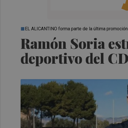
EL ALICANTINO forma parte de la última promoción d
Ramón Soria est
deportivo del CD