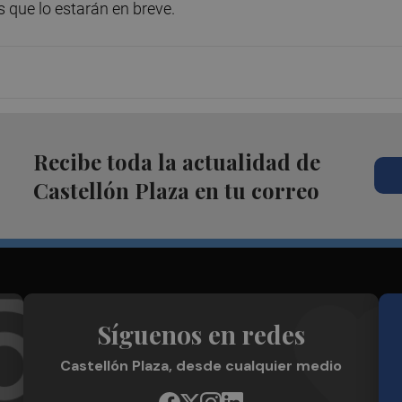
 que lo estarán en breve.
Recibe toda la actualidad de
Castellón Plaza en tu correo
Síguenos en redes
Castellón Plaza, desde cualquier medio