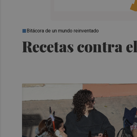
Bitácora de un mundo reinventado
Recetas contra 