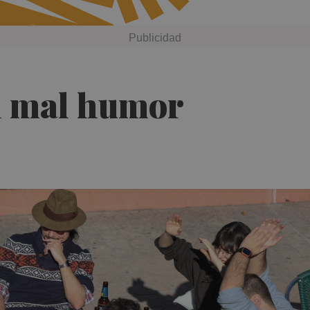
el mal humor