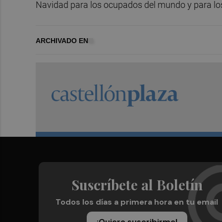
Navidad para los ocupados del mundo y para los
ARCHIVADO EN
Suscríbete al Boletín
Todos los días a primera hora en tu email
¡Quiero suscribirme!