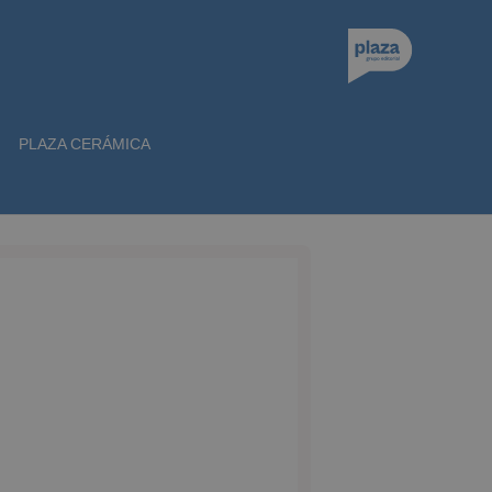
PLAZA CERÁMICA