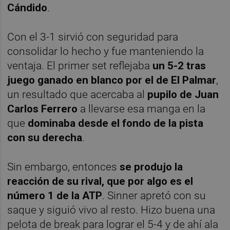
Cándido
.
Con el 3-1 sirvió con seguridad para
consolidar lo hecho y fue manteniendo la
ventaja. El primer set reflejaba
un 5-2 tras
juego ganado en blanco por el de El Palmar
,
un resultado que acercaba al
pupilo de Juan
Carlos Ferrero
a llevarse esa manga en la
que
dominaba desde el fondo de la pista
con su derecha
.
Sin embargo, entonces
se produjo la
reacción de su rival, que por algo es el
número 1 de la ATP
. Sinner apretó con su
saque y siguió vivo al resto. Hizo buena una
pelota de break para lograr el 5-4 y de ahí ala