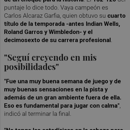
puntaje lo dice todo. Vaya campeón es
Carlos Alcaraz Garfia, quien obtuvo su
cuarto
título de la temporada -antes Indian Wells,
Roland Garros y Wimbledon- y el
decimosexto de su carrera profesional
.
"Seguí creyendo en mis
posibilidades"
"Fue una muy buena semana de juego y de
muy buenas sensaciones en la pista y
además de un gran ambiente fuera de ella.
Eso es fundamental para jugar con calma"
,
indicó al terminar la final.