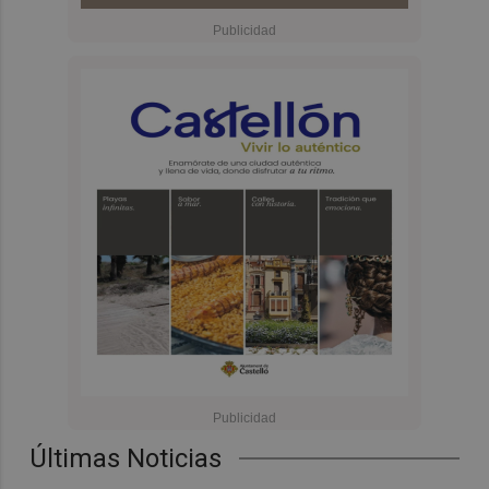
Últimas Noticias