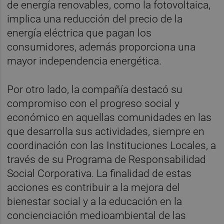
de energía renovables, como la fotovoltaica,
implica una reducción del precio de la
energía eléctrica que pagan los
consumidores, además proporciona una
mayor independencia energética.
Por otro lado, la compañía destacó su
compromiso con el progreso social y
económico en aquellas comunidades en las
que desarrolla sus actividades, siempre en
coordinación con las Instituciones Locales, a
través de su Programa de Responsabilidad
Social Corporativa. La finalidad de estas
acciones es contribuir a la mejora del
bienestar social y a la educación en la
concienciación medioambiental de las