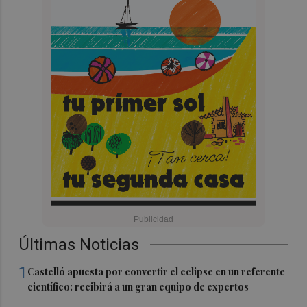
Últimas Noticias
1
Castelló apuesta por convertir el eclipse en un referente
científico: recibirá a un gran equipo de expertos