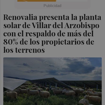
Renovalia presenta la planta
solar de Villar del Arzobispo
con el respaldo de más del
80% de los propietarios de
los terrenos