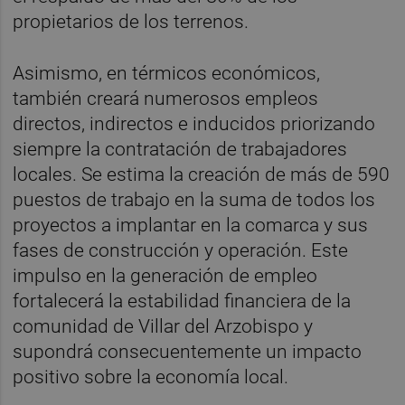
propietarios de los terrenos.
Asimismo, en térmicos económicos,
también creará numerosos empleos
directos, indirectos e inducidos priorizando
siempre la contratación de trabajadores
locales. Se estima la creación de más de 590
puestos de trabajo en la suma de todos los
proyectos a implantar en la comarca y sus
fases de construcción y operación. Este
impulso en la generación de empleo
fortalecerá la estabilidad financiera de la
comunidad de Villar del Arzobispo y
supondrá consecuentemente un impacto
positivo sobre la economía local.