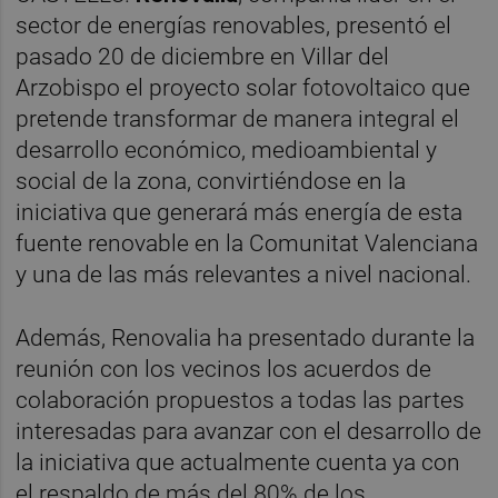
sector de energías renovables, presentó el
pasado 20 de diciembre en Villar del
Arzobispo el proyecto solar fotovoltaico que
pretende transformar de manera integral el
desarrollo económico, medioambiental y
social de la zona, convirtiéndose en la
iniciativa que generará más energía de esta
fuente renovable en la Comunitat Valenciana
y una de las más relevantes a nivel nacional.
Además, Renovalia ha presentado durante la
reunión con los vecinos los acuerdos de
colaboración propuestos a todas las partes
interesadas para avanzar con el desarrollo de
la iniciativa que actualmente cuenta ya con
el respaldo de más del 80% de los