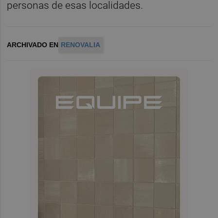
personas de esas localidades.
ARCHIVADO EN
RENOVALIA