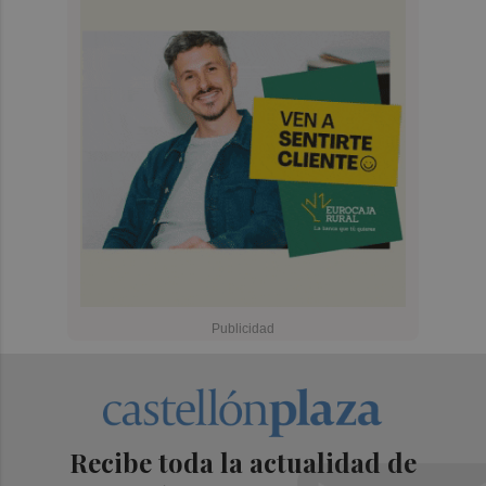
Recibe toda la actualidad de