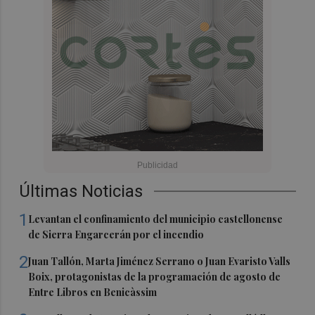
Últimas Noticias
1
Levantan el confinamiento del municipio castellonense
de Sierra Engarcerán por el incendio
2
Juan Tallón, Marta Jiménez Serrano o Juan Evaristo Valls
Boix, protagonistas de la programación de agosto de
Entre Libros en Benicàssim