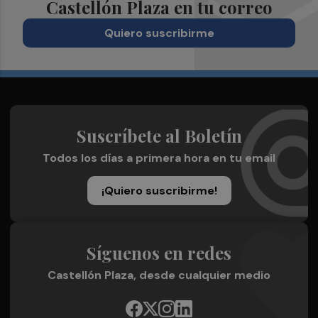
Castellón Plaza en tu correo
Quiero suscribirme
Suscríbete al Boletín
Todos los días a primera hora en tu email
¡Quiero suscribirme!
Síguenos en redes
Castellón Plaza, desde cualquier medio