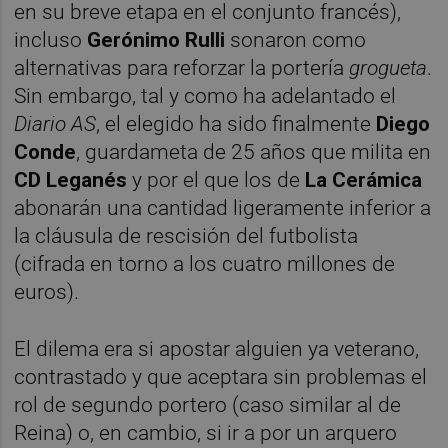
en su breve etapa en el conjunto francés),
incluso
Gerónimo Rulli
sonaron como
alternativas para reforzar la portería
grogueta
.
Sin embargo, tal y como ha adelantado el
Diario
AS
, el elegido ha sido finalmente
Diego
Conde
, guardameta de 25 años que milita en
CD Leganés
y por el que los de
La Cerámica
abonarán una cantidad ligeramente inferior a
la cláusula de rescisión del futbolista
(cifrada en torno a los cuatro millones de
euros).
El dilema era si apostar alguien ya veterano,
contrastado y que aceptara sin problemas el
rol de segundo portero (caso similar al de
Reina) o, en cambio, si ir a por un arquero