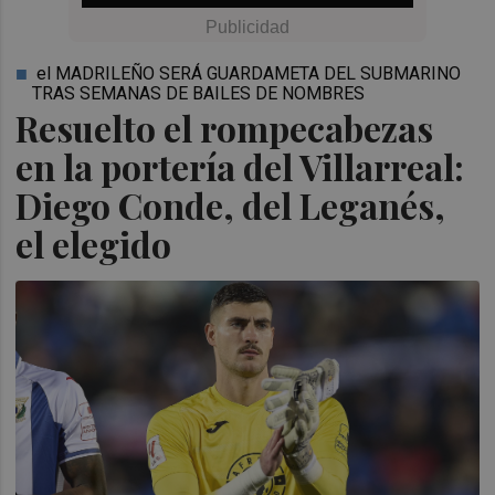
el MADRILEÑO SERÁ GUARDAMETA DEL SUBMARINO
TRAS SEMANAS DE BAILES DE NOMBRES
Resuelto el rompecabezas
en la portería del Villarreal:
Diego Conde, del Leganés,
el elegido