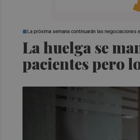
La próxima semana continuarán las negociaciones e
La huelga se man
pacientes pero lo