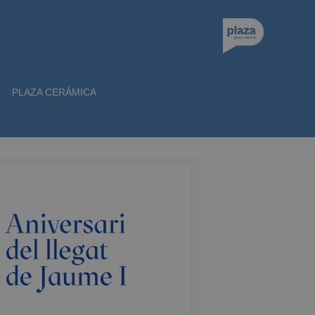
PLAZA CERÁMICA