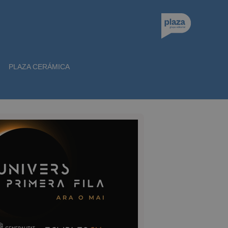
PLAZA CERÁMICA