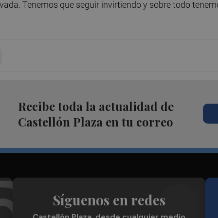
evada. Tenemos que seguir invirtiendo y sobre todo tenem
Recibe toda la actualidad de
Castellón Plaza en tu correo
Síguenos en redes
Castellón Plaza, desde cualquier medio