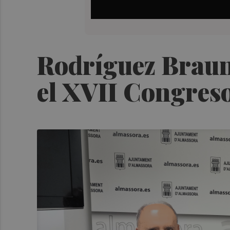
Rodríguez Braun
el XVII Congres