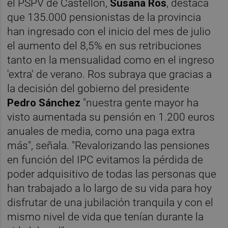
el PSPV de Castellón,
Susana Ros
, destaca
que 135.000 pensionistas de la provincia
han ingresado con el inicio del mes de julio
el aumento del 8,5% en sus retribuciones
tanto en la mensualidad como en el ingreso
'extra' de verano. Ros subraya que gracias a
la decisión del gobierno del presidente
Pedro Sánchez
"nuestra gente mayor ha
visto aumentada su pensión en 1.200 euros
anuales de media, como una paga extra
más", señala. "Revalorizando las pensiones
en función del IPC evitamos la pérdida de
poder adquisitivo de todas las personas que
han trabajado a lo largo de su vida para hoy
disfrutar de una jubilación tranquila y con el
mismo nivel de vida que tenían durante la