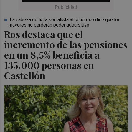
La cabeza de lista socialista al congreso dice que los
mayores no perderán poder adquisitivo
Ros destaca que el
incremento de las pensiones
en un 8,5% beneficia a
135.000 personas en
Castellón