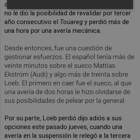
de ventaja, intentó ir con todo, pero el Dakar
no le dio la posibilidad de revalidar por tercer
año consecutivo el
Touareg
y perdió más de
una hora por una avería mecánica.
Desde entonces, fue una cuestión de
gestionar esfuerzos. El español tenía más de
veinte minutos sobre el sueco Mattias
Ekström (Audi) y algo más de treinta sobre
Loeb. El primero en caer fue el sueco, al que
una avería de dos horas le hizo olvidarse de
sus posibilidades de pelear por la general.
Por su parte, Loeb perdió dijo adiós a sus
opciones este pasado jueves, cuando una
avería en la suspensión le relegó a la tercera