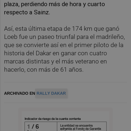
plaza, perdiendo más de hora y cuarto
respecto a Sainz.
Así, esta última etapa de 174 km que ganó
Loeb fue un paseo triunfal para el madrileño,
que se convierte así en el primer piloto de la
historia del Dakar en ganar con cuatro
marcas distintas y el más veterano en
hacerlo, con más de 61 años.
ARCHIVADO EN
RALLY DAKAR