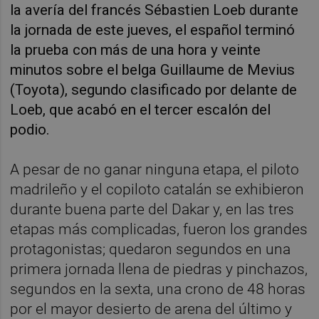
la avería del francés Sébastien Loeb durante
la jornada de este jueves, el español terminó
la prueba con más de una hora y veinte
minutos sobre el belga Guillaume de Mevius
(Toyota), segundo clasificado por delante de
Loeb, que acabó en el tercer escalón del
podio.
A pesar de no ganar ninguna etapa, el piloto
madrileño y el copiloto catalán se exhibieron
durante buena parte del Dakar y, en las tres
etapas más complicadas, fueron los grandes
protagonistas; quedaron segundos en una
primera jornada llena de piedras y pinchazos,
segundos en la sexta, una crono de 48 horas
por el mayor desierto de arena del último y