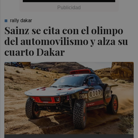
rally dakar
Sainz se cita con el olimpo
del automovilismo y alza su
cuarto Dakar