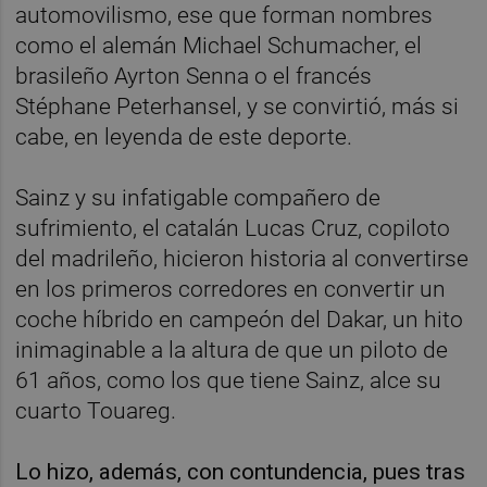
automovilismo, ese que forman nombres
como el alemán Michael Schumacher, el
brasileño Ayrton Senna o el francés
Stéphane Peterhansel, y se convirtió, más si
cabe, en leyenda de este deporte.
Sainz y su infatigable compañero de
sufrimiento, el catalán Lucas Cruz, copiloto
del madrileño, hicieron historia al convertirse
en los primeros corredores en convertir un
coche híbrido en campeón del Dakar, un hito
inimaginable a la altura de que un piloto de
61 años, como los que tiene Sainz, alce su
cuarto Touareg.
Lo hizo, además, con contundencia, pues tras