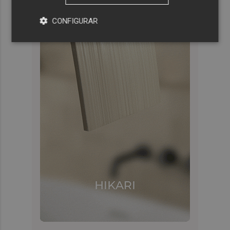
CONFIGURAR