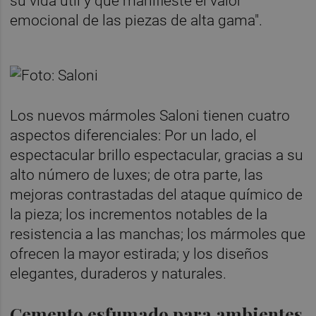
su vida útil y que manifieste el valor
emocional de las piezas de alta gama".
Los nuevos mármoles Saloni tienen cuatro
aspectos diferenciales: Por un lado, el
espectacular brillo espectacular, gracias a su
alto número de luxes; de otra parte, las
mejoras contrastadas del ataque químico de
la pieza; los incrementos notables de la
resistencia a las manchas; los mármoles que
ofrecen la mayor estirada; y los diseños
elegantes, duraderos y naturales.
Cemento esfumado para ambientes