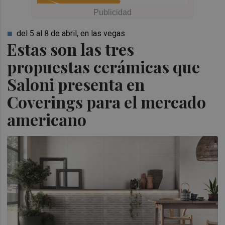
del 5 al 8 de abril, en las vegas
Estas son las tres
propuestas cerámicas que
Saloni presenta en
Coverings para el mercado
americano