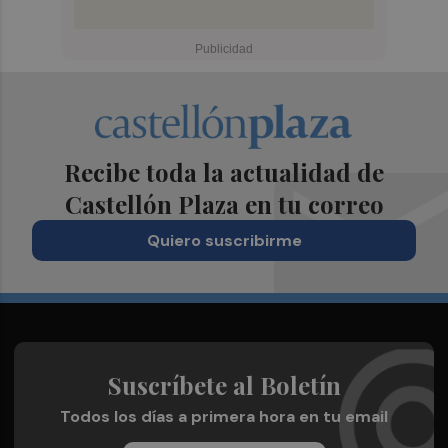
Recibe toda la actualidad de
Castellón Plaza en tu correo
Quiero suscribirme
Suscríbete al Boletín
Todos los días a primera hora en tu email