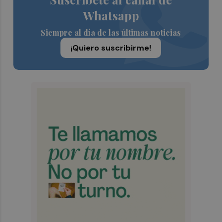
Whatsapp
Siempre al día de las últimas noticias
¡Quiero suscribirme!