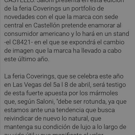
de la feria Coverings un portfolio de
novedades con el que la marca con sede
central en Castellón pretende enamorar al
consumidor americano y lo hará en un stand
-el C8421- en el que se expondrá el cambio
de imagen que la marca ha llevado a cabo
este último año.
La feria Coverings, que se celebra este año
en Las Vegas del 5a l 8 de abril, será testigo
de esta fuerte apuesta por los mármoles
que, según Saloni, "debe ser rotunda, ya que
estamos ante una tendencia que busca
reivindicar de nuevo lo natural, que
mantenga su condición de lujo a lo largo de