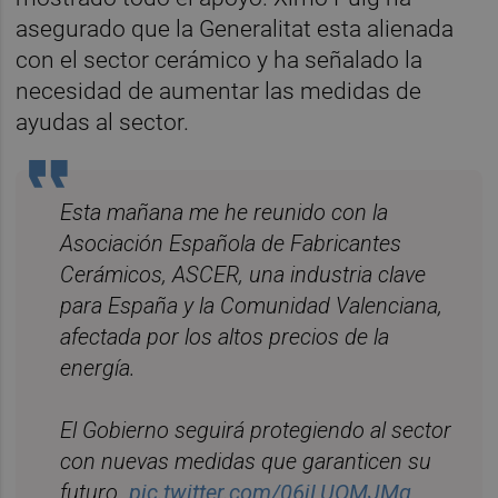
asegurado que la Generalitat esta alienada
con el sector cerámico y ha señalado la
necesidad de aumentar las medidas de
ayudas al sector.
Esta mañana me he reunido con la
Asociación Española de Fabricantes
Cerámicos, ASCER, una industria clave
para España y la Comunidad Valenciana,
afectada por los altos precios de la
energía.
El Gobierno seguirá protegiendo al sector
con nuevas medidas que garanticen su
futuro.
pic.twitter.com/06jLUQMJMq