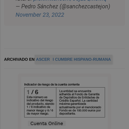
— Pedro Sánchez (@sanchezcastejon)
November 23, 2022
ARCHIVADO EN
ASCER
I CUMBRE HISPANO-RUMANA