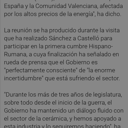
España y la Comunidad Valenciana, afectada
por los altos precios de la energía", ha dicho.
La reunión se ha producido durante la visita
que ha realizado Sánchez a Castelló para
participar en la primera cumbre Hispano-
Rumana, a cuya finalización ha señalado en
rueda de prensa que el Gobierno es
"perfectamente consciente" de "la enorme
incertidumbre" que está sufriendo el sector.
"Durante los más de tres años de legislatura,
sobre todo desde el inicio de la guerra, el
Gobierno ha mantenido un diálogo fluido con
el sector de la cerámica, y hemos apoyado a
esta industria y lo seguiremos haciendo", ha