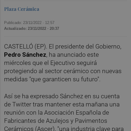
Plaza Cerámica
Publicado: 23/11/2022 ·
12:57
Actualizado: 23/11/2022 · 20:37
CASTELLÓ (EP). El presidente del Gobierno,
Pedro Sánchez
, ha anunciado este
miércoles que el Ejecutivo seguirá
protegiendo al sector cerámico con nuevas
medidas "que garanticen su futuro".
Así se ha expresado Sánchez en su cuenta
de Twitter tras mantener esta mañana una
reunión con la Asociación Española de
Fabricantes de Azulejos y Pavimentos
Cerámicos (Ascer), "una industria clave para