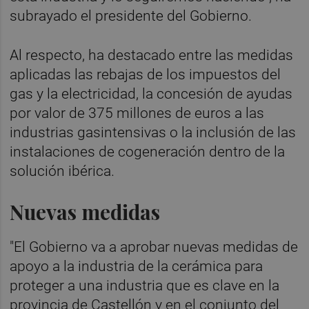
subrayado el presidente del Gobierno.
Al respecto, ha destacado entre las medidas
aplicadas las rebajas de los impuestos del
gas y la electricidad, la concesión de ayudas
por valor de 375 millones de euros a las
industrias gasintensivas o la inclusión de las
instalaciones de cogeneración dentro de la
solución ibérica.
Nuevas medidas
"El Gobierno va a aprobar nuevas medidas de
apoyo a la industria de la cerámica para
proteger a una industria que es clave en la
provincia de Castellón y en el conjunto del