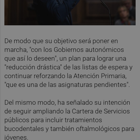
De modo que su objetivo será poner en
marcha, "con los Gobiernos autonómicos
que así lo deseen", un plan para lograr una
"reducción drástica" de las listas de espera y
continuar reforzando la Atención Primaria,
"que es una de las asignaturas pendientes".
Del mismo modo, ha señalado su intención
de seguir ampliando la Cartera de Servicios
públicos para incluir tratamientos
bucodentales y también oftalmológicos para
jóvenes.