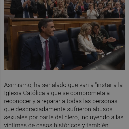
Asimismo, ha señalado que van a "instar a la
Iglesia Católica a que se comprometa a
reconocer y a reparar a todas las personas
que desgraciadamente sufrieron abusos
sexuales por parte del clero, incluyendo a las
víctimas de casos históricos y también