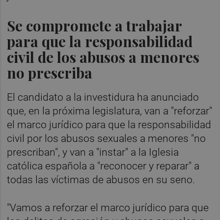
Se compromete a trabajar
para que la responsabilidad
civil de los abusos a menores
no prescriba
El candidato a la investidura ha anunciado
que, en la próxima legislatura, van a "reforzar"
el marco jurídico para que la responsabilidad
civil por los abusos sexuales a menores "no
prescriban", y van a "instar" a la Iglesia
católica española a "reconocer y reparar" a
todas las víctimas de abusos en su seno.
"Vamos a reforzar el marco jurídico para que