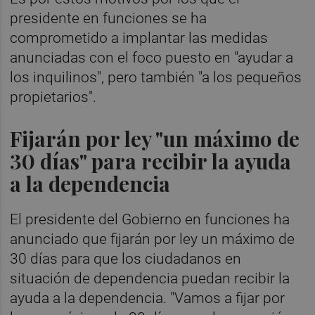
presidente en funciones se ha
comprometido a implantar las medidas
anunciadas con el foco puesto en "ayudar a
los inquilinos", pero también "a los pequeños
propietarios".
Fijarán por ley "un máximo de
30 días" para recibir la ayuda
a la dependencia
El presidente del Gobierno en funciones ha
anunciado que fijarán por ley un máximo de
30 días para que los ciudadanos en
situación de dependencia puedan recibir la
ayuda a la dependencia. "Vamos a fijar por