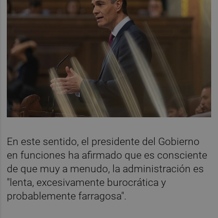
En este sentido, el presidente del Gobierno
en funciones ha afirmado que es consciente
de que muy a menudo, la administración es
"lenta, excesivamente burocrática y
probablemente farragosa".