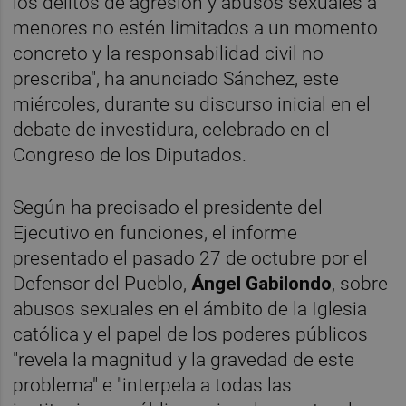
los delitos de agresión y abusos sexuales a
menores no estén limitados a un momento
concreto y la responsabilidad civil no
prescriba", ha anunciado Sánchez, este
miércoles, durante su discurso inicial en el
debate de investidura, celebrado en el
Congreso de los Diputados.
Según ha precisado el presidente del
Ejecutivo en funciones, el informe
presentado el pasado 27 de octubre por el
Defensor del Pueblo,
Ángel Gabilond
o
, sobre
abusos sexuales en el ámbito de la Iglesia
católica y el papel de los poderes públicos
"revela la magnitud y la gravedad de este
problema" e "interpela a todas las