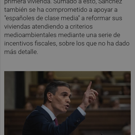
primera vivienda. Sumado a esto, Sánchez
también se ha comprometido a apoyar a
"españoles de clase media" a reformar sus
viviendas atendiendo a criterios
medioambientales mediante una serie de
incentivos fiscales, sobre los que no ha dado
más detalle.