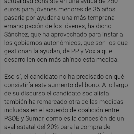
actualidad consiste en una ayuda de 250
euros para jóvenes menores de 35 años,
pasaría por ayudar a una más temprana
emancipación de los jóvenes, ha dicho
Sánchez, que ha aprovechado para instar a
los gobiernos autonómicos, que son los que
gestionan la ayudan, de PP y Vox a que
desarrollen con más ahínco esta medida.
Eso sí, el candidato no ha precisado en qué
consistiría este aumento del bono. A lo largo
de su discurso el candidato socialista
también ha remarcado otra de las medidas
incluidas en el acuerdo de coalición entre
PSOE y Sumar, como es la concesión de un
aval estatal del 20% para la compra de