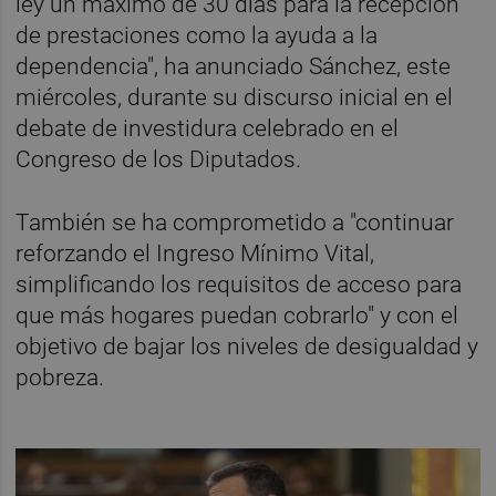
ley un máximo de 30 días para la recepción
de prestaciones como la ayuda a la
dependencia", ha anunciado Sánchez, este
miércoles, durante su discurso inicial en el
debate de investidura celebrado en el
Congreso de los Diputados.
También se ha comprometido a "continuar
reforzando el Ingreso Mínimo Vital,
simplificando los requisitos de acceso para
que más hogares puedan cobrarlo" y con el
objetivo de bajar los niveles de desigualdad y
pobreza.