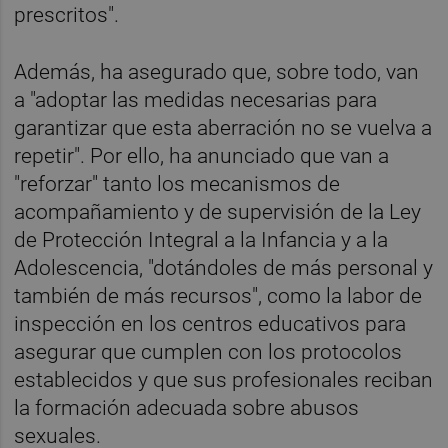
prescritos".
Además, ha asegurado que, sobre todo, van
a "adoptar las medidas necesarias para
garantizar que esta aberración no se vuelva a
repetir". Por ello, ha anunciado que van a
"reforzar" tanto los mecanismos de
acompañamiento y de supervisión de la Ley
de Protección Integral a la Infancia y a la
Adolescencia, "dotándoles de más personal y
también de más recursos", como la labor de
inspección en los centros educativos para
asegurar que cumplen con los protocolos
establecidos y que sus profesionales reciban
la formación adecuada sobre abusos
sexuales.