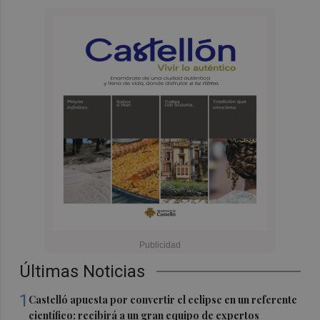
Últimas Noticias
1
Castelló apuesta por convertir el eclipse en un referente
científico: recibirá a un gran equipo de expertos