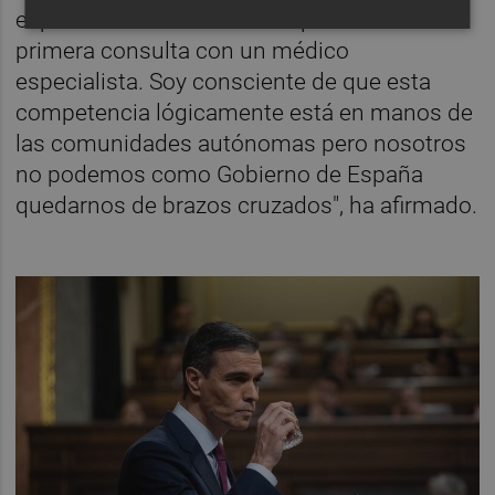
esperar más de tres meses para tener una
primera consulta con un médico
especialista. Soy consciente de que esta
competencia lógicamente está en manos de
las comunidades autónomas pero nosotros
no podemos como Gobierno de España
quedarnos de brazos cruzados", ha afirmado.