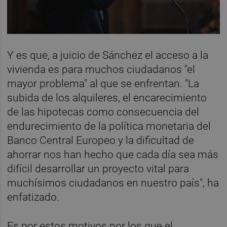
Y es que, a juicio de Sánchez el acceso a la
vivienda es para muchos ciudadanos "el
mayor problema" al que se enfrentan. "La
subida de los alquileres, el encarecimiento
de las hipotecas como consecuencia del
endurecimiento de la política monetaria del
Banco Central Europeo y la dificultad de
ahorrar nos han hecho que cada día sea más
difícil desarrollar un proyecto vital para
muchísimos ciudadanos en nuestro país", ha
enfatizado.
Es por estos motivos por los que el