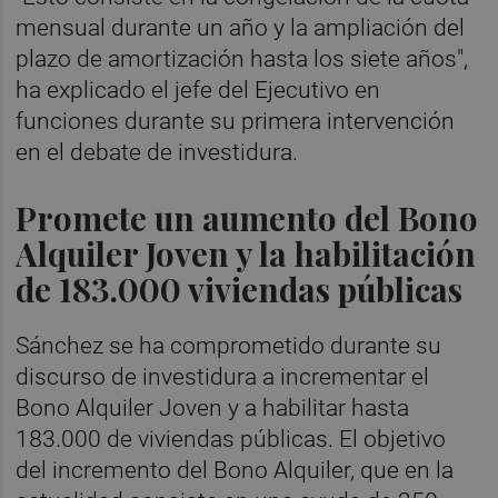
mensual durante un año y la ampliación del
plazo de amortización hasta los siete años",
ha explicado el jefe del Ejecutivo en
funciones durante su primera intervención
en el debate de investidura.
Promete un aumento del Bono
Alquiler Joven y la habilitación
de 183.000 viviendas públicas
Sánchez se ha comprometido durante su
discurso de investidura a incrementar el
Bono Alquiler Joven y a habilitar hasta
183.000 de viviendas públicas. El objetivo
del incremento del Bono Alquiler, que en la