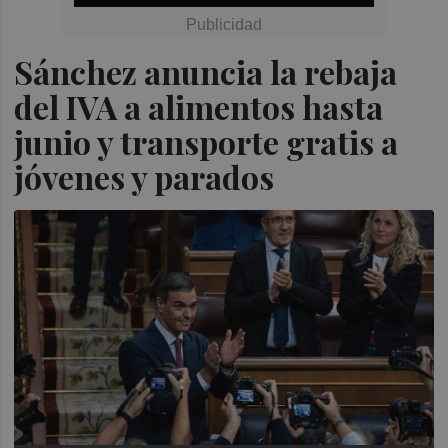
Sánchez anuncia la rebaja
del IVA a alimentos hasta
junio y transporte gratis a
jóvenes y parados