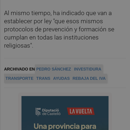
Al mismo tiempo, ha indicado que van a
establecer por ley "que esos mismos
protocolos de prevención y formación se
cumplan en todas las instituciones
religiosas".
ARCHIVADO EN
PEDRO SÁNCHEZ
INVESTIDURA
TRANSPORTE
TRANS
AYUDAS
REBAJA DEL IVA