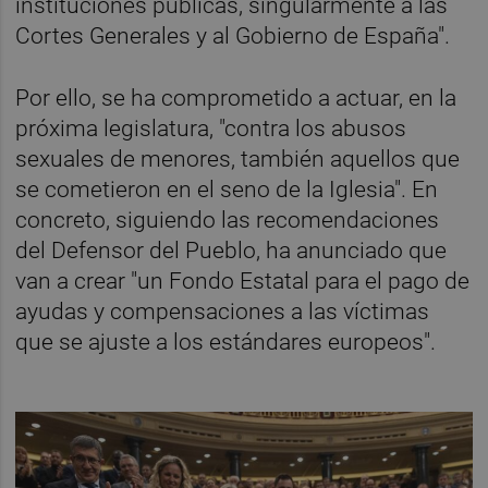
instituciones públicas, singularmente a las
Cortes Generales y al Gobierno de España".
Por ello, se ha comprometido a actuar, en la
próxima legislatura, "contra los abusos
sexuales de menores, también aquellos que
se cometieron en el seno de la Iglesia". En
concreto, siguiendo las recomendaciones
del Defensor del Pueblo, ha anunciado que
van a crear "un Fondo Estatal para el pago de
ayudas y compensaciones a las víctimas
que se ajuste a los estándares europeos".