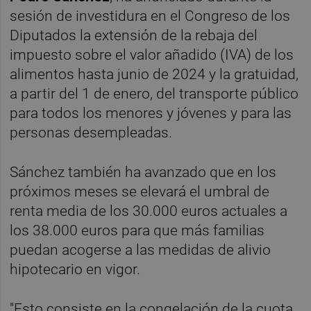
sesión de investidura en el Congreso de los
Diputados la extensión de la rebaja del
impuesto sobre el valor añadido (IVA) de los
alimentos hasta junio de 2024 y la gratuidad,
a partir del 1 de enero, del transporte público
para todos los menores y jóvenes y para las
personas desempleadas.
Sánchez también ha avanzado que en los
próximos meses se elevará el umbral de
renta media de los 30.000 euros actuales a
los 38.000 euros para que más familias
puedan acogerse a las medidas de alivio
hipotecario en vigor.
"Esto consiste en la congelación de la cuota