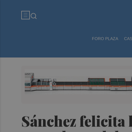
FORO PLAZA
CA
Sánchez felicita 