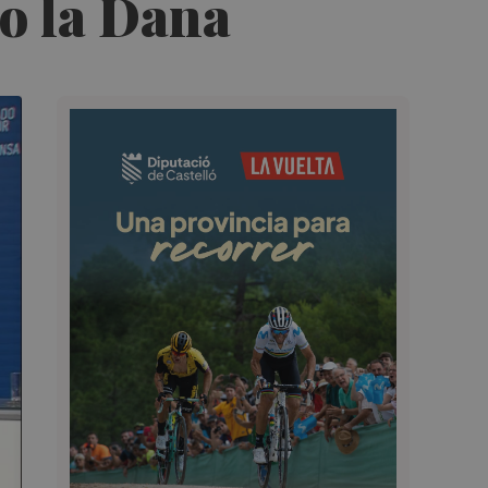
mo la Dana