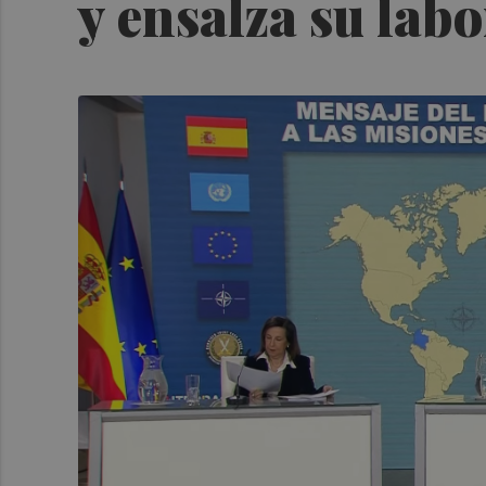
y ensalza su lab