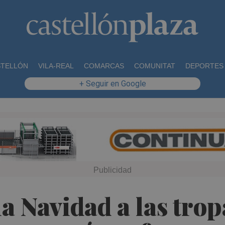
STELLÓN
VILA-REAL
COMARCAS
COMUNITAT
DEPORTES
+ Seguir en Google
la Navidad a las trop