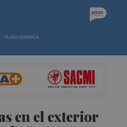
PLAZA CERÁMICA
as en el exterior