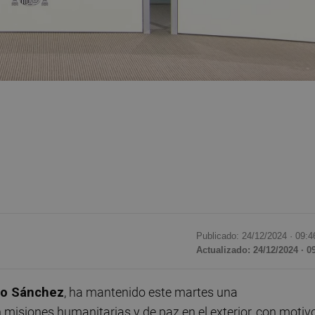
Publicado: 24/12/2024 ·
09:4
Actualizado: 24/12/2024 · 0
o Sánchez
, ha mantenido este martes una
misiones humanitarias y de paz en el exterior, con motiv