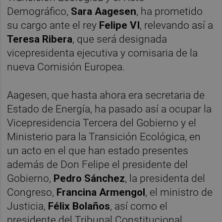
Demográfico,
Sara Aagesen
, ha prometido
su cargo ante el rey
Felipe VI
, relevando así a
Teresa Ribera
, que será designada
vicepresidenta ejecutiva y comisaria de la
nueva Comisión Europea.
Aagesen, que hasta ahora era secretaria de
Estado de Energía, ha pasado así a ocupar la
Vicepresidencia Tercera del Gobierno y el
Ministerio para la Transición Ecológica, en
un acto en el que han estado presentes
además de Don Felipe el presidente del
Gobierno,
Pedro Sánchez
, la presidenta del
Congreso,
Francina Armengol
, el ministro de
Justicia,
Félix Bolaños
, así como el
presidente del Tribunal Constitucional,