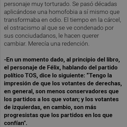
personaje muy torturado. Se pasó décadas
aplicándose una homofobia a sí mismo que
transformaba en odio. El tiempo en la cárcel,
el ostracismo al que se ve condenado por
sus conciudadanos, le hacen querer
cambiar. Merecía una redención.
-En un momento dado, al principio del libro,
el personaje de Félix, hablando del partido
político TOS, dice lo siguiente: “Tengo la
impresión de que los votantes de derechas,
en general, son menos conservadores que
los partidos a los que votan; y los votantes
de izquierdas, en cambio, son más
progresistas que los partidos en los que
confían".