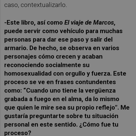
caso, contextualizarlo.
-Este libro, así como
El viaje de Marcos
,
puede servir como vehículo para muchas
personas para dar ese paso y salir del
armario. De hecho, se observa en varios
personajes cómo crecen y acaban
reconociendo socialmente su
homosexualidad con orgullo y fuerza. Este
proceso se ve en frases contundentes
como: “Cuando uno tiene la vergüenza
grabada a fuego en el alma, da lo mismo
que quien le mire sea su propio reflejo”. Me
gustaría preguntarte sobre tu situación
personal en este sentido. ¿Cómo fue tu
proceso?