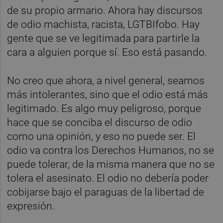
de su propio armario. Ahora hay discursos
de odio machista, racista, LGTBIfobo. Hay
gente que se ve legitimada para partirle la
cara a alguien porque sí. Eso está pasando.
No creo que ahora, a nivel general, seamos
más intolerantes, sino que el odio está más
legitimado. Es algo muy peligroso, porque
hace que se conciba el discurso de odio
como una opinión, y eso no puede ser. El
odio va contra los Derechos Humanos, no se
puede tolerar, de la misma manera que no se
tolera el asesinato. El odio no debería poder
cobijarse bajo el paraguas de la libertad de
expresión.