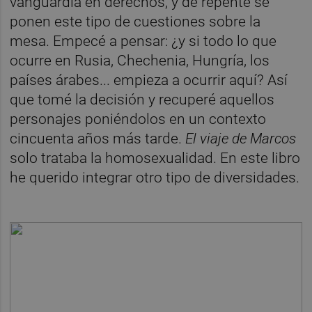
vanguardia en derechos, y de repente se
ponen este tipo de cuestiones sobre la
mesa. Empecé a pensar: ¿y si todo lo que
ocurre en Rusia, Chechenia, Hungría, los
países árabes... empieza a ocurrir aquí? Así
que tomé la decisión y recuperé aquellos
personajes poniéndolos en un contexto
cincuenta años más tarde.
El viaje de Marcos
solo trataba la homosexualidad. En este libro
he querido integrar otro tipo de diversidades.