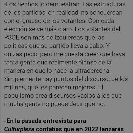
-Los hechos lo demuestran. Las estructuras
de los partidos, en realidad, no concuerdan
con el grueso de los votantes. Con cada
elección se ve más claro. Los votantes del
PSOE son más de izquierdas que las
políticas que su partido lleva a cabo. Y
quizás peco, pero me cuesta creer que haya
tanta gente que realmente piense de la
manera en que lo hace la ultraderecha.
Simplemente hay puntos del discurso, de los
mítines, que les parecen mejores. El
populismo crea discursos vacíos a los que
mucha gente no puede decir que no.
-En la pasada entrevista para
Culturplaza
contabas que en 2022 lanzarás