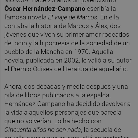
Óscar Hernández-Campano
escribía la
famosa novela
El viaje de Marcos
. En ella
contaba la historia de Marcos y Álex, dos
jóvenes que viven su primer amor rodeados
del odio y la hipocresía de la sociedad de un
pueblo de la Mancha en 1970. Aquella
novela, publicada en 2002, le valió a su autor
el Premio Odisea de literatura de aquel año.
Ahora, dos décadas y media después y una
pila de libros publicados a la espalda,
Hernández-Campano ha decidido devolver a
la vida a aquellos personajes que parecía
que no volverían. Lo ha hecho con
Cincuenta
años no son nada
, la secuela de