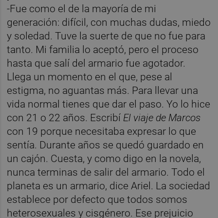
-Fue como el de la mayoría de mi
generación: difícil, con muchas dudas, miedo
y soledad. Tuve la suerte de que no fue para
tanto. Mi familia lo aceptó, pero el proceso
hasta que salí del armario fue agotador.
Llega un momento en el que, pese al
estigma, no aguantas más. Para llevar una
vida normal tienes que dar el paso. Yo lo hice
con 21 o 22 años. Escribí
El viaje de Marcos
con 19 porque necesitaba expresar lo que
sentía. Durante años se quedó guardado en
un cajón. Cuesta, y como digo en la novela,
nunca terminas de salir del armario. Todo el
planeta es un armario, dice Ariel. La sociedad
establece por defecto que todos somos
heterosexuales y cisgénero. Ese prejuicio