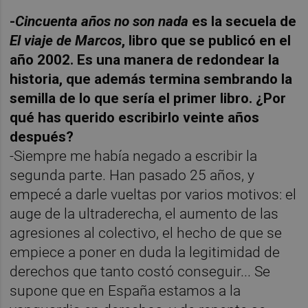
-
Cincuenta años no son nada
es la secuela de
El viaje de Marcos
, libro que se publicó en el
año 2002. Es una manera de redondear la
historia, que además termina sembrando la
semilla de lo que sería el primer libro. ¿Por
qué has querido escribirlo veinte años
después?
-Siempre me había negado a escribir la
segunda parte. Han pasado 25 años, y
empecé a darle vueltas por varios motivos: el
auge de la ultraderecha, el aumento de las
agresiones al colectivo, el hecho de que se
empiece a poner en duda la legitimidad de
derechos que tanto costó conseguir... Se
supone que en España estamos a la