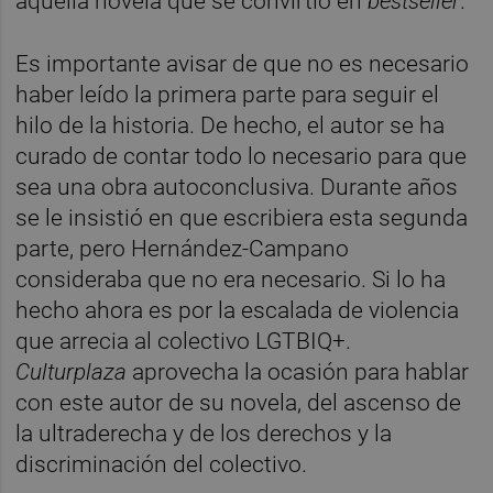
aquella novela que se convirtió en
bestseller
.
Es importante avisar de que no es necesario
haber leído la primera parte para seguir el
hilo de la historia. De hecho, el autor se ha
curado de contar todo lo necesario para que
sea una obra autoconclusiva. Durante años
se le insistió en que escribiera esta segunda
parte, pero Hernández-Campano
consideraba que no era necesario. Si lo ha
hecho ahora es por la escalada de violencia
que arrecia al colectivo LGTBIQ+.
Culturplaza
aprovecha la ocasión para hablar
con este autor de su novela, del ascenso de
la ultraderecha y de los derechos y la
discriminación del colectivo.