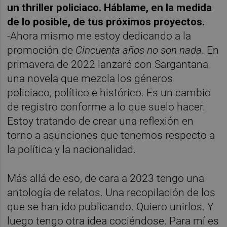
un thriller policiaco. Háblame, en la medida
de lo posible, de tus próximos proyectos.
-Ahora mismo me estoy dedicando a la
promoción de
Cincuenta
años no son nada
. En
primavera de 2022 lanzaré con Sargantana
una novela que mezcla los géneros
policiaco, político e histórico. Es un cambio
de registro conforme a lo que suelo hacer.
Estoy tratando de crear una reflexión en
torno a asunciones que tenemos respecto a
la política y la nacionalidad.
Más allá de eso, de cara a 2023 tengo una
antología de relatos. Una recopilación de los
que se han ido publicando. Quiero unirlos. Y
luego tengo otra idea cociéndose. Para mí es