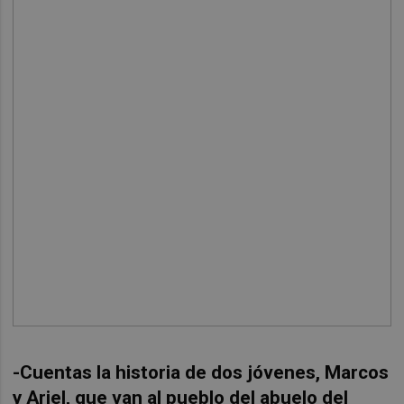
-Cuentas la historia de dos jóvenes, Marcos
y Ariel, que van al pueblo del abuelo del