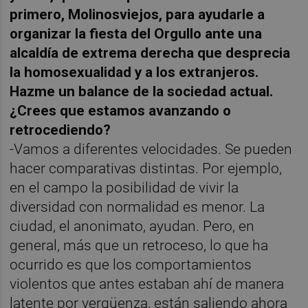
primero, Molinosviejos, para ayudarle a
organizar la fiesta del Orgullo ante una
alcaldía de extrema derecha que desprecia
la homosexualidad y a los extranjeros.
Hazme un balance de la sociedad actual.
¿Crees que estamos avanzando o
retrocediendo?
-Vamos a diferentes velocidades. Se pueden
hacer comparativas distintas. Por ejemplo,
en el campo la posibilidad de vivir la
diversidad con normalidad es menor. La
ciudad, el anonimato, ayudan. Pero, en
general, más que un retroceso, lo que ha
ocurrido es que los comportamientos
violentos que antes estaban ahí de manera
latente por vergüenza, están saliendo ahora