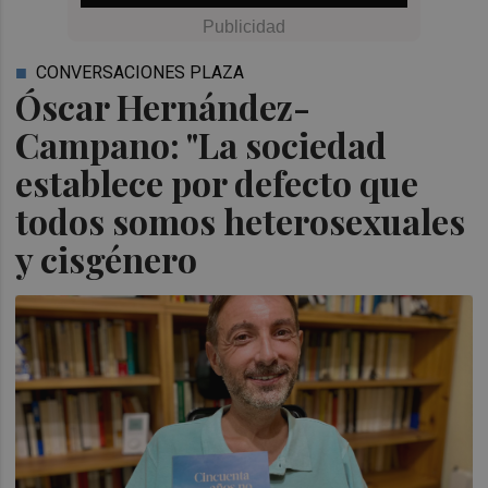
CONVERSACIONES PLAZA
Óscar Hernández-
Campano: "La sociedad
establece por defecto que
todos somos heterosexuales
y cisgénero