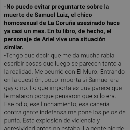
-No puedo evitar preguntarte sobre la
muerte de Samuel Luiz, el chico
homosexual de La Coruña asesinado hace
ya casi un mes. En tu libro, de hecho, el
personaje de Ariel vive una situación
similar.
-Tengo que decir que me da mucha rabia
escribir cosas que luego se parecen tanto a
la realidad. Me ocurrió con El Muro. Entrando
en la cuestión, poco importa si Samuel era
gay o no. Lo que importa es que parece que
le mataron porque pensaron que sí lo era.
Ese odio, ese linchamiento, esa cacería
contra gente indefensa me pone los pelos de
punta. Esta explosión de violencia y
agresividad antes no estaba. La gente pierde