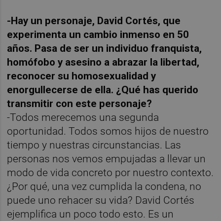
-Hay un personaje, David Cortés, que
experimenta un cambio inmenso en 50
años. Pasa de ser un individuo franquista,
homófobo y asesino a abrazar la libertad,
reconocer su homosexualidad y
enorgullecerse de ella. ¿Qué has querido
transmitir con este personaje?
-Todos merecemos una segunda
oportunidad. Todos somos hijos de nuestro
tiempo y nuestras circunstancias. Las
personas nos vemos empujadas a llevar un
modo de vida concreto por nuestro contexto.
¿Por qué, una vez cumplida la condena, no
puede uno rehacer su vida? David Cortés
ejemplifica un poco todo esto. Es un