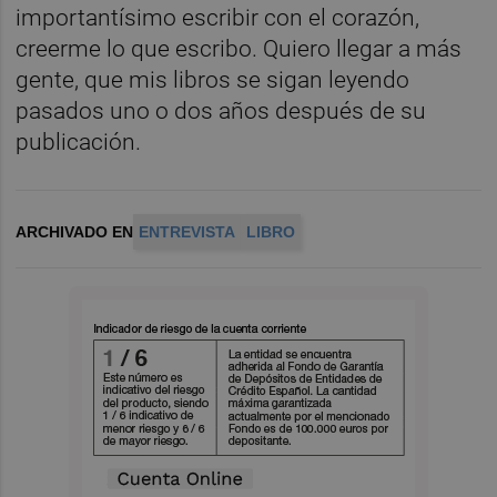
importantísimo escribir con el corazón,
creerme lo que escribo. Quiero llegar a más
gente, que mis libros se sigan leyendo
pasados uno o dos años después de su
publicación.
ARCHIVADO EN
ENTREVISTA
LIBRO