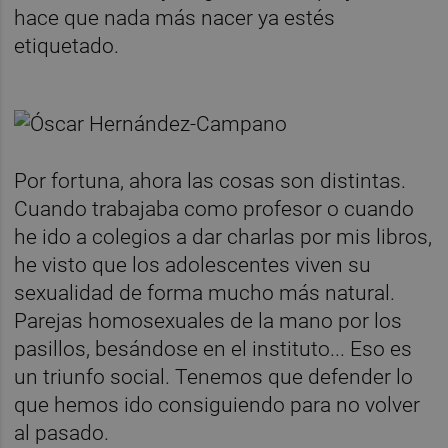
hace que nada más nacer ya estés
etiquetado.
Por fortuna, ahora las cosas son distintas.
Cuando trabajaba como profesor o cuando
he ido a colegios a dar charlas por mis libros,
he visto que los adolescentes viven su
sexualidad de forma mucho más natural.
Parejas homosexuales de la mano por los
pasillos, besándose en el instituto... Eso es
un triunfo social. Tenemos que defender lo
que hemos ido consiguiendo para no volver
al pasado.