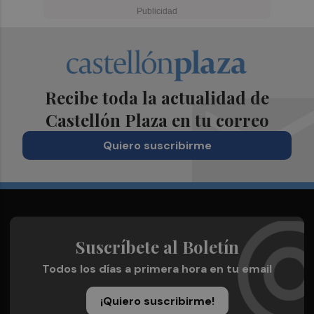
Recibe toda la actualidad de
Castellón Plaza en tu correo
Quiero suscribirme
Suscríbete al Boletín
Todos los días a primera hora en tu email
¡Quiero suscribirme!