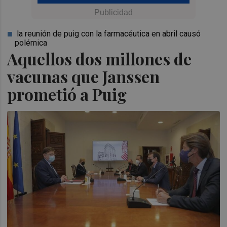
la reunión de puig con la farmacéutica en abril causó
polémica
Aquellos dos millones de
vacunas que Janssen
prometió a Puig