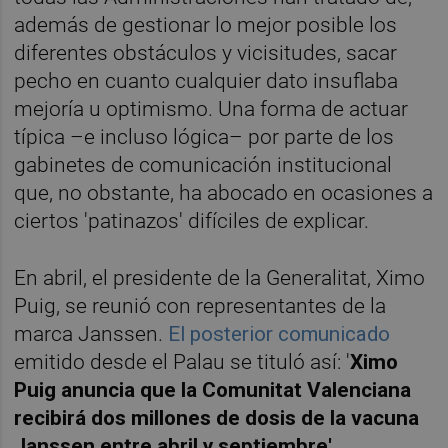
además de gestionar lo mejor posible los
diferentes obstáculos y vicisitudes, sacar
pecho en cuanto cualquier dato insuflaba
mejoría u optimismo. Una forma de actuar
típica –e incluso lógica– por parte de los
gabinetes de comunicación institucional
que, no obstante, ha abocado en ocasiones a
ciertos 'patinazos' difíciles de explicar.
En abril, el presidente de la Generalitat, Ximo
Puig, se reunió con representantes de la
marca Janssen.
El posterior comunicado
emitido desde el Palau se tituló así: '
Ximo
Puig anuncia que la Comunitat Valenciana
recibirá dos millones de dosis de la vacuna
Janssen entre abril y septiembre'.