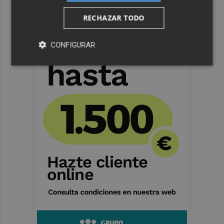
RECHAZAR TODO
CONFIGURAR