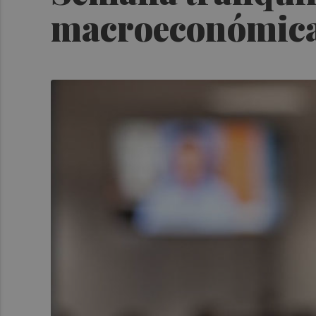
macroeconómic