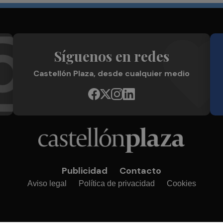
Síguenos en redes
Castellón Plaza, desde cualquier medio
Publicidad
Contacto
Aviso legal
Política de privacidad
Cookies