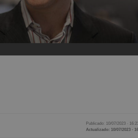
Publicado: 10/07/2023 ·
16:2
Actualizado: 10/07/2023 · 1