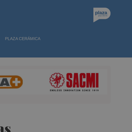
PLAZA CERÁMICA
as