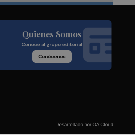
Quienes Somos
Conoce al grupo editorial
Conócenos
Desarrollado por
OA Cloud