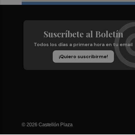
Suscríbete al Boletín
Todos los días a primera hora en tu email
¡Quiero suscribirme!
© 2026 Castellón Plaza