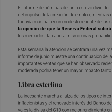
El informe de nóminas de junio estuvo dividido. 
del impulso de la creación de empleo, mientras
todavía más bajo y un modesto repunte de los s
la opinión de que la
Reserva Federal subirá 
los mercados dan ahora mismo unas probabilid
Esta semana la atención se centrará una vez más
informe de junio muestre una continuación de la
importantes ventas que se han observado recien
moderada podría tener un mayor impacto tanto
Libra esterlina
La incesante marcha al alza de los tipos de int
inflacionistas y el renovado interés del Banco de
ya es la divisa del G10 con mejor rendimiento en