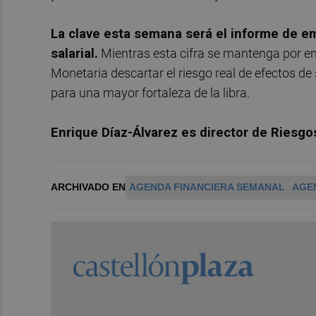
La clave esta semana será el informe de 
salarial.
Mientras esta cifra se mantenga por enci
Monetaria descartar el riesgo real de efectos de
para una mayor fortaleza de la libra.
Enrique Díaz-Álvarez es director de Riesgo
ARCHIVADO EN
AGENDA FINANCIERA SEMANAL
AGE