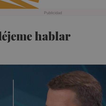
déjeme hablar