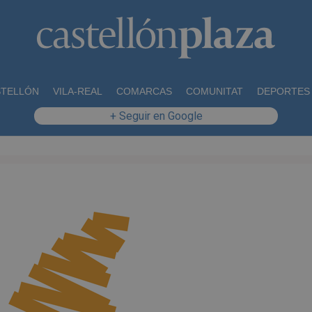
STELLÓN
VILA-REAL
COMARCAS
COMUNITAT
DEPORTES
+ Seguir en Google