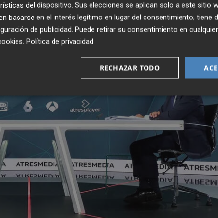
rísticas del dispositivo. Sus elecciones se aplican solo a este sitio
 basarse en el interés legítimo en lugar del consentimiento; tiene 
guración de publicidad
. Puede retirar su consentimiento en cualqu
cookies
.
Política de privacidad
RECHAZAR TODO
ACE