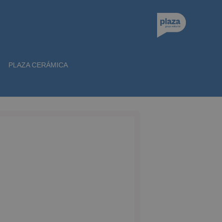
PLAZA CERÁMICA