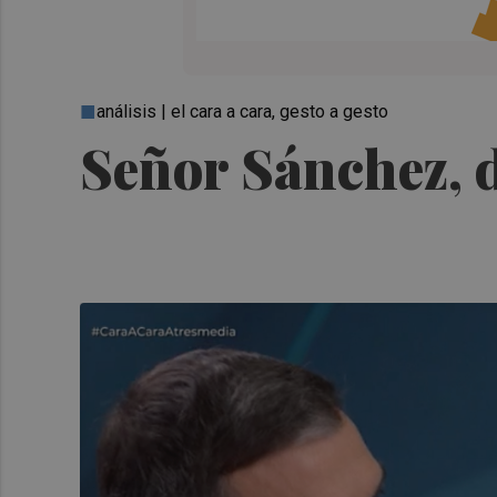
análisis | el cara a cara, gesto a gesto
Señor Sánchez, 