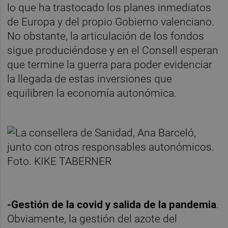
lo que ha trastocado los planes inmediatos
de Europa y del propio Gobierno valenciano.
No obstante, la articulación de los fondos
sigue produciéndose y en el Consell esperan
que termine la guerra para poder evidenciar
la llegada de estas inversiones que
equilibren la economía autonómica.
-Gestión de la covid y salida de la pandemia
.
Obviamente, la gestión del azote del