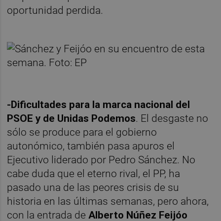
oportunidad perdida.
-Dificultades para la marca nacional del
PSOE y de Unidas Podemos
. El desgaste no
sólo se produce para el gobierno
autonómico, también pasa apuros el
Ejecutivo liderado por Pedro Sánchez. No
cabe duda que el eterno rival, el PP, ha
pasado una de las peores crisis de su
historia en las últimas semanas, pero ahora,
con la entrada de
Alberto Núñez Feijóo