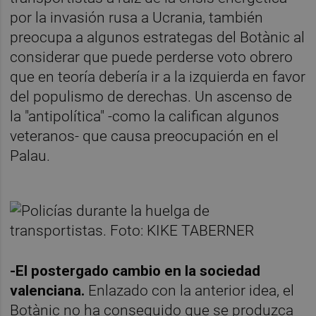
por la invasión rusa a Ucrania, también
preocupa a algunos estrategas del Botànic al
considerar que puede perderse voto obrero
que en teoría debería ir a la izquierda en favor
del populismo de derechas. Un ascenso de
la "antipolítica" -como la califican algunos
veteranos- que causa preocupación en el
Palau.
-El postergado cambio en la sociedad
valenciana.
Enlazado con la anterior idea, el
Botànic no ha conseguido que se produzca