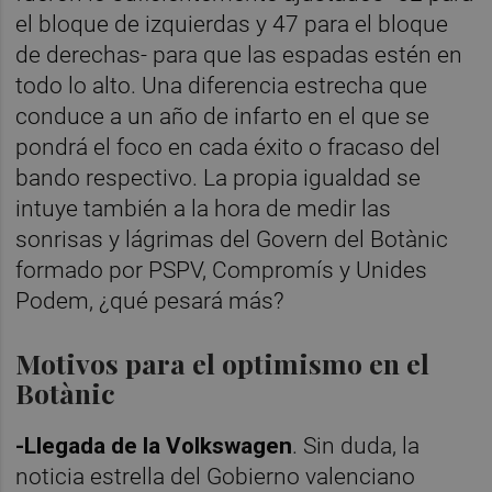
el bloque de izquierdas y 47 para el bloque
de derechas- para que las espadas estén en
todo lo alto. Una diferencia estrecha que
conduce a un año de infarto en el que se
pondrá el foco en cada éxito o fracaso del
bando respectivo. La propia igualdad se
intuye también a la hora de medir las
sonrisas y lágrimas del Govern del Botànic
formado por PSPV, Compromís y Unides
Podem, ¿qué pesará más?
Motivos para el optimismo en el
Botànic
-Llegada de la Volkswagen
. Sin duda, la
noticia estrella del Gobierno valenciano