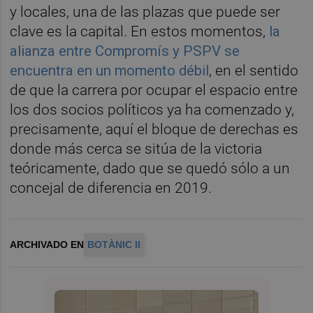
y locales, una de las plazas que puede ser
clave es la capital. En estos momentos,
la
alianza entre Compromís y PSPV se
encuentra en un momento débil
, en el sentido
de que la carrera por ocupar el espacio entre
los dos socios políticos ya ha comenzado y,
precisamente, aquí el bloque de derechas es
donde más cerca se sitúa de la victoria
teóricamente, dado que se quedó sólo a un
concejal de diferencia en 2019.
ARCHIVADO EN
BOTÀNIC II