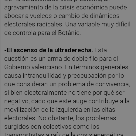
agravamiento de la crisis económica puede
abocar a vuelcos o cambio de dinámicos
electorales radicales. Una variable muy difícil
de controla para el Botànic.
-El ascenso de la ultraderecha.
Esta
cuestión es un arma de doble filo para el
Gobierno valenciano. En términos generales,
causa intranquilidad y preocupación por lo
que consideran un problema de convivencia,
si bien electoralmente no tiene por qué ser
negativo, dado que este auge contribuye a la
movilización de la izquierda en las citas
electorales. No obstante, los problemas
surgidos con colectivos como los
transportistas a raíz de la crisis energética