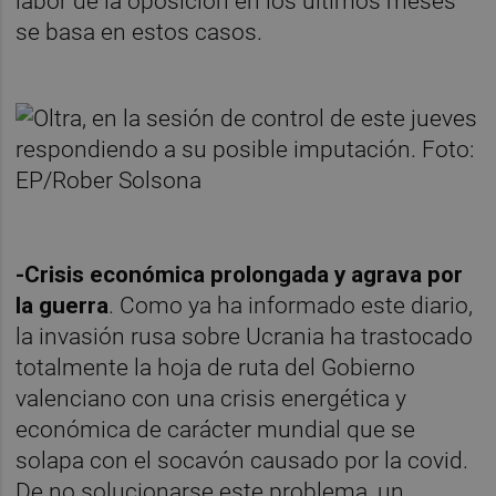
labor de la oposición en los últimos meses
se basa en estos casos.
-Crisis económica prolongada y agrava por
la guerra
. Como ya ha informado este diario,
la invasión rusa sobre Ucrania ha trastocado
totalmente la hoja de ruta del Gobierno
valenciano con una crisis energética y
económica de carácter mundial que se
solapa con el socavón causado por la covid.
De no solucionarse este problema, un