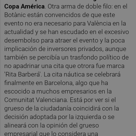
Copa América
. Otra arma de doble filo: en el
Botànic están convencidos de que este
evento no era necesario para València en la
actualidad y se han escudado en el excesivo
desembolso para atraer el evento y la poca
implicación de inversores privados, aunque
también se percibía un trasfondo político de
no apadrinar una cita que otrora fue marca
'Rita Barberá'. La cita náutica se celebrará
finalmente en Barcelona, algo que ha
escocido a muchos empresarios en la
Comunitat Valenciana. Está por ver si el
grueso de la ciudadanía coincidirá con la
decisión adoptada por la izquierda o se
alineará con la opinión del grueso
empresarial que lo considera una