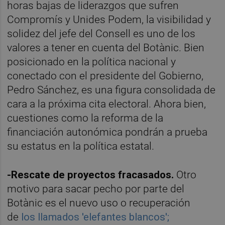
horas bajas de liderazgos que sufren
Compromís y Unides Podem, la visibilidad y
solidez del jefe del Consell es uno de los
valores a tener en cuenta del Botànic. Bien
posicionado en la política nacional y
conectado con el presidente del Gobierno,
Pedro Sánchez, es una figura consolidada de
cara a la próxima cita electoral. Ahora bien,
cuestiones como la reforma de la
financiación autonómica pondrán a prueba
su estatus en la política estatal.
-Rescate de proyectos fracasados.
Otro
motivo para sacar pecho por parte del
Botànic es el nuevo uso o recuperación
de
los llamados 'elefantes blancos';