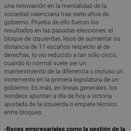
una renovación en la mentalidad de la
sociedad valenciana tras siete años de
gobierno. Prueba de ello fueron los
resultados en las pasadas elecciones: el
bloque de izquierdas, lejos de aumentar su
distancia de 11 escaños respecto al de
derechas, lo vio reducido a tan sólo cinco,
cuando lo normal suele ser un
mantenimiento de la diferencia o incluso un
incremento en la primera legislatura de un
gobierno. Es más, en líneas generales, los
sondeos apuntan a día de hoy a victoria
ajustada de la izquierda o empate técnico
entre bloques.
-Roces empresariales como la gestión de la