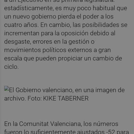
estadísticamente, es muy poco habitual que
un nuevo gobierno pierda el poder a los
cuatro años. En cambio, las posibilidades se
incrementan para la oposición debido al
desgaste, errores en la gestión o
movimientos políticos externos a gran
escala que pueden propiciar un cambio de
ciclo.
En la Comunitat Valenciana, los números
fueron lo suficientemente ajustados -52 para