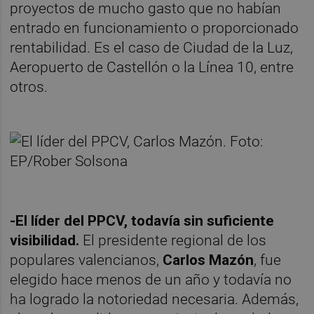
proyectos de mucho gasto que no habían
entrado en funcionamiento o proporcionado
rentabilidad. Es el caso de Ciudad de la Luz,
Aeropuerto de Castellón o la Línea 10, entre
otros.
-El líder del PPCV, todavía sin suficiente
visibilidad.
El presidente regional de los
populares valencianos,
Carlos Mazón
, fue
elegido hace menos de un año y todavía no
ha logrado la notoriedad necesaria. Además,