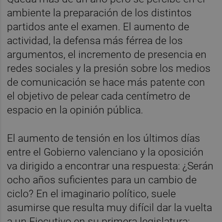
ambiente la preparación de los distintos
partidos ante el examen. El aumento de
actividad, la defensa más férrea de los
argumentos, el incremento de presencia en
redes sociales y la presión sobre los medios
de comunicación se hace más patente con
el objetivo de pelear cada centímetro de
espacio en la opinión pública.
El aumento de tensión en los últimos días
entre el Gobierno valenciano y la oposición
va dirigido a encontrar una respuesta: ¿Serán
ocho años suficientes para un cambio de
ciclo? En el imaginario político, suele
asumirse que resulta muy difícil dar la vuelta
a un Ejecutivo en su primera legislatura: