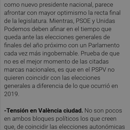
como nuevo presidente nacional, parece
afrontar con mayor optimismo la recta final
de la legislatura. Mientras, PSOE y Unidas
Podemos deben afinar en el tiempo que
queda ante las elecciones generales de
finales del año próximo con un Parlamento
cada vez más ingobernable. Prueba de que
no es el mejor momento de las citadas
marcas nacionales, es que en el PSPV no
quieren coincidir con las elecciones
generales a diferencia de lo que ocurrió en
2019.
-Tensión en València ciudad.
No son pocos
en ambos bloques políticos los que creen
que, de coincidir las elecciones autonómicas