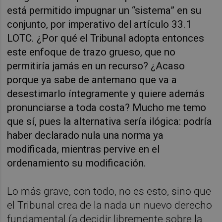
está permitido impugnar un “sistema” en su
conjunto, por imperativo del artículo 33.1
LOTC. ¿Por qué el Tribunal adopta entonces
este enfoque de trazo grueso, que no
permitiría jamás en un recurso? ¿Acaso
porque ya sabe de antemano que va a
desestimarlo íntegramente y quiere además
pronunciarse a toda costa? Mucho me temo
que sí, pues la alternativa sería ilógica: podría
haber declarado nula una norma ya
modificada, mientras pervive en el
ordenamiento su modificación.
Lo más grave, con todo, no es esto, sino que
el Tribunal crea de la nada un nuevo derecho
fundamental (a decidir libremente sobre la