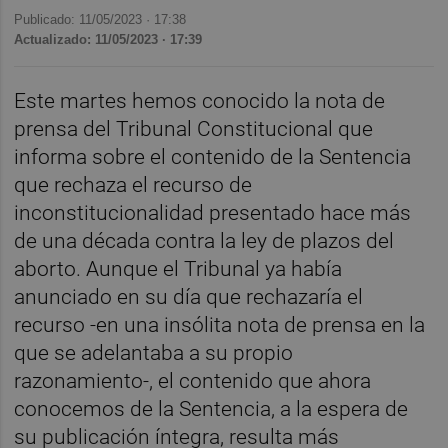
Publicado: 11/05/2023 ·
17:38
Actualizado: 11/05/2023 · 17:39
Este martes hemos conocido la nota de
prensa del Tribunal Constitucional que
informa sobre el contenido de la Sentencia
que rechaza el recurso de
inconstitucionalidad presentado hace más
de una década contra la ley de plazos del
aborto. Aunque el Tribunal ya había
anunciado en su día que rechazaría el
recurso -en una insólita nota de prensa en la
que se adelantaba a su propio
razonamiento-, el contenido que ahora
conocemos de la Sentencia, a la espera de
su publicación íntegra, resulta más