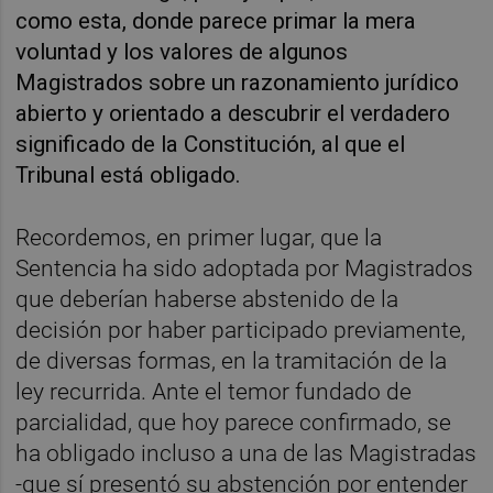
como esta, donde parece primar la mera
voluntad y los valores de algunos
Magistrados sobre un razonamiento jurídico
abierto y orientado a descubrir el verdadero
significado de la Constitución, al que el
Tribunal está obligado.
Recordemos, en primer lugar, que la
Sentencia ha sido adoptada por Magistrados
que deberían haberse abstenido de la
decisión por haber participado previamente,
de diversas formas, en la tramitación de la
ley recurrida. Ante el temor fundado de
parcialidad, que hoy parece confirmado, se
ha obligado incluso a una de las Magistradas
-que sí presentó su abstención por entender