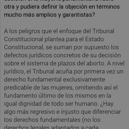
otra y pudiera definir la objeción en términos
mucho más amplios y garantistas?
A los peligros que el enfoque del Tribunal
Constitucional plantea para el Estado
Constitucional, se suman por supuesto los
defectos jurídicos concretos de su decisión
sobre el sistema de plazos del aborto. A nivel
jurídico, el Tribunal acuña por primera vez un
derecho fundamental exclusivamente
predicable de las mujeres, omitiendo así el
fundamento último de los mismos en la
igual dignidad de todo ser humano. ¿Hay
algo más regresivo e injusto que diferenciar
los derechos fundamentales (no los
derechos legales adaptados a cada