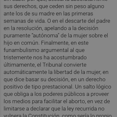
sus derechos, que ceden sin peso alguno
ante los de su madre en las primeras
semanas de vida. O en el descarte del padre
en la resolución, apelando a la decisión
puramente “autónoma” de la mujer sobre el
hijo en común. Finalmente, en este
funambulismo argumental al que
tristemente nos ha acostumbrado
últimamente, el Tribunal convierte
automáticamente la libertad de la mujer, en
que dice basar su decisión, en un derecho
positivo de tipo prestacional. Un salto lógico
que obliga a los poderes públicos a proveer
los medios para facilitar el aborto, en vez de
limitarse a declarar que la ley recurrida no
vulnera la Constitución, como sería lo propio