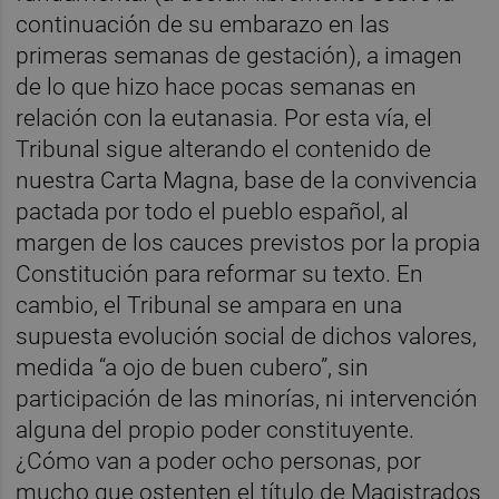
continuación de su embarazo en las
primeras semanas de gestación), a imagen
de lo que hizo hace pocas semanas en
relación con la eutanasia. Por esta vía, el
Tribunal sigue alterando el contenido de
nuestra Carta Magna, base de la convivencia
pactada por todo el pueblo español, al
margen de los cauces previstos por la propia
Constitución para reformar su texto. En
cambio, el Tribunal se ampara en una
supuesta evolución social de dichos valores,
medida “a ojo de buen cubero”, sin
participación de las minorías, ni intervención
alguna del propio poder constituyente.
¿Cómo van a poder ocho personas, por
mucho que ostenten el título de Magistrados