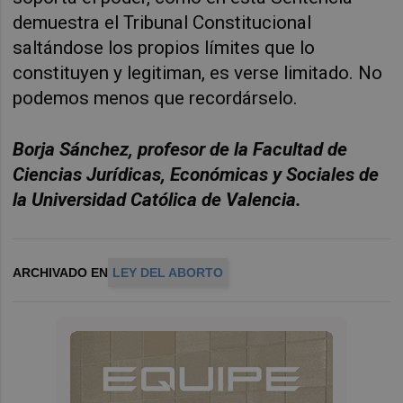
demuestra el Tribunal Constitucional
saltándose los propios límites que lo
constituyen y legitiman, es verse limitado. No
podemos menos que recordárselo.
Borja Sánchez, profesor de la Facultad de
Ciencias Jurídicas, Económicas y Sociales de
la Universidad Católica de Valencia.
ARCHIVADO EN
LEY DEL ABORTO