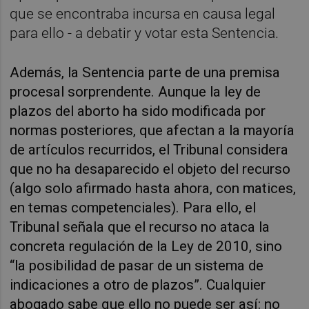
que se encontraba incursa en causa legal
para ello - a debatir y votar esta Sentencia.
Además, la Sentencia parte de una premisa
procesal sorprendente. Aunque la ley de
plazos del aborto ha sido modificada por
normas posteriores, que afectan a la mayoría
de artículos recurridos, el Tribunal considera
que no ha desaparecido el objeto del recurso
(algo solo afirmado hasta ahora, con matices,
en temas competenciales). Para ello, el
Tribunal señala que el recurso no ataca la
concreta regulación de la Ley de 2010, sino
“la posibilidad de pasar de un sistema de
indicaciones a otro de plazos”. Cualquier
abogado sabe que ello no puede ser así: no