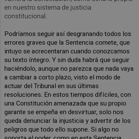
en nuestro sistema de justicia
constitucional.
Podríamos seguir así desgranando todos los
errores graves que la Sentencia comete, que
intuyo se acrecentaran cuando conozcamos
su texto íntegro. Y sin duda habrá que seguir
haciéndolo, aunque no parezca que nada vaya
a cambiar a corto plazo, visto el modo de
actuar del Tribunal en sus últimas
resoluciones. En estos tiempos difíciles, con
una Constitución amenazada que su propio
garante se empeña en desvirtuar, solo nos
queda denunciar la injusticia y advertir de los
peligros que todo ello supone. Si algo no
soporta el poder, como en esta Sentencia