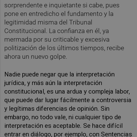
sorprendente e inquietante si cabe, pues
pone en entredicho el fundamento y la
legitimidad misma del Tribunal
Constitucional. La confianza en él, ya
mermada por su criticable y excesiva
politización de los últimos tiempos, recibe
ahora un nuevo golpe.
Nadie puede negar que la interpretación
jurídica, y más aún la interpretación
constitucional, es una ardua y compleja labor,
que puede dar lugar fácilmente a controversia
y legítimas diferencias de opinión. Sin
embargo, no todo vale, ni cualquier tipo de
interpretación es aceptable. Se hace difícil
entrar en diálogo, por ejemplo, con Sentencias