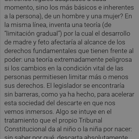
momento, sino los más básicos e inherentes
a la persona), de un hombre y una mujer? En
la misma línea, inventa una teoría (de
“limitación gradual”) por la cual el desarrollo
de madre y feto afectaría al alcance de los
derechos fundamentales que tienen frente al
poder: una teoría extremadamente peligrosa
si los cambios en la condición vital de las
personas permitiesen limitar más o menos
sus derechos. El legislador se encontraría
sin barreras, como ya ha hecho, para acelerar
esta sociedad del descarte en que nos
vemos inmersos. Algo se intuye en el
tratamiento que el propio Tribunal
Constitucional da al niño o la niña por nacer:
sin saber por qué, descarta absolutamente