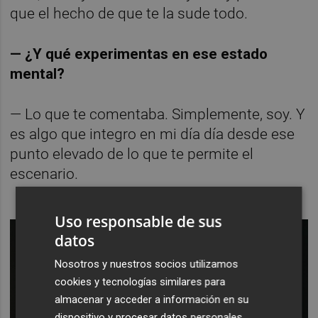
que el hecho de que te la sude todo.
— ¿Y qué experimentas en ese estado
mental?
— Lo que te comentaba. Simplemente, soy. Y
es algo que integro en mi día día desde ese
punto elevado de lo que te permite el
escenario.
Uso responsable de sus
datos
Nosotros y nuestros socios utilizamos
cookies y tecnologías similares para
almacenar y acceder a información en su
dispositivo y procesar datos personales,