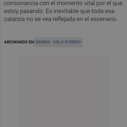
consonancia con el momento vital por el que
estoy pasando. Es inevitable que toda esa
catarsis no se vea reflejada en el escenario.
ARCHIVADO EN
SIENNA
SALA STEREO