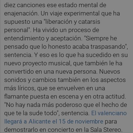
diez canciones ese estado mental de
enajenación. Un viaje experimental que ha
supuesto una "liberación y catarsis
personal". Ha vivido un proceso de
entendimiento y aceptación. "Siempre he
pensado que lo honesto acaba traspasando",
sentencia. Y eso es lo que ha sucedido en su
nuevo proyecto musical, que también le ha
convertido en una nueva persona. Nuevos
sonidos y cambios también en los aspectos
más líricos, que se envuelven en una
flamante puesta en escena y en otra actitud.
"No hay nada más poderoso que el hecho de
que te la sude todo", sentencia.
El valenciano
llegará a Alicante el 15 de noviembre
para
demostrarlo en concierto en la Sala Stereo.