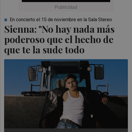
En concierto el 15 de noviembre en la Sala Stereo
Sienna: "No hay nada más
poderoso que el hecho de
que te la sude todo