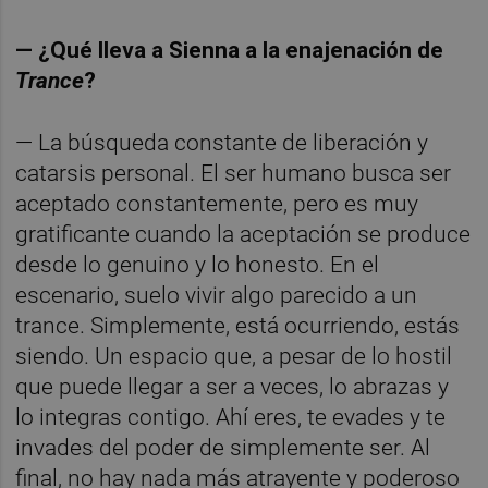
— ¿Qué lleva a Sienna a la enajenación de
Trance
?
— La búsqueda constante de liberación y
catarsis personal. El ser humano busca ser
aceptado constantemente, pero es muy
gratificante cuando la aceptación se produce
desde lo genuino y lo honesto. En el
escenario, suelo vivir algo parecido a un
trance. Simplemente, está ocurriendo, estás
siendo. Un espacio que, a pesar de lo hostil
que puede llegar a ser a veces, lo abrazas y
lo integras contigo. Ahí eres, te evades y te
invades del poder de simplemente ser. Al
final, no hay nada más atrayente y poderoso