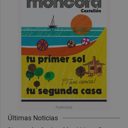
Últimas Noticias