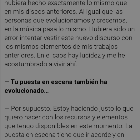
hubiera hecho exactamente lo mismo que
en mis discos anteriores. Al igual que las
personas que evolucionamos y crecemos,
en la música pasa lo mismo. Hubiera sido un
error intentar vestir este nuevo discurso con
los mismos elementos de mis trabajos
anteriores. En el caos hay lucidez y me he
acostumbrado a vivir ahí.
— Tu puesta en escena también ha
evolucionado…
— Por supuesto. Estoy haciendo justo lo que
quiero hacer con los recursos y elementos
que tengo disponibles en este momento. La
puesta en escena tiene que ir acorde y en