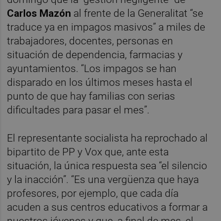
Carlos Mazón
al frente de la Generalitat “se
traduce ya en impagos masivos” a miles de
trabajadores, docentes, personas en
situación de dependencia, farmacias y
ayuntamientos. “Los impagos se han
disparado en los últimos meses hasta el
punto de que hay familias con serias
dificultades para pasar el mes”.
El representante socialista ha reprochado al
bipartito de PP y Vox que, ante esta
situación, la única respuesta sea “el silencio
y la inacción”. “Es una vergüenza que haya
profesores, por ejemplo, que cada día
acuden a sus centros educativos a formar a
nuestros jóvenes y que, a final de mes, el