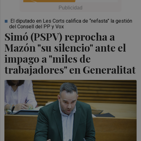
El diputado en Les Corts califica de “nefasta” la gestión
del Consell del PP y Vox
Simó (PSPV) reprocha a
Mazón "su silencio" ante el
impago a "miles de
trabajadores" en Generalitat