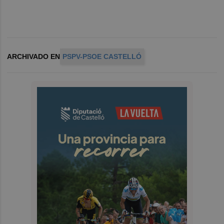
ARCHIVADO EN
PSPV-PSOE CASTELLÓ