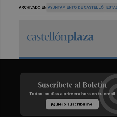
ARCHIVADO EN
AYUNTAMIENTO DE CASTELLÓ
ESTA
Suscríbete al Boletín
Todos los días a primera hora en tu email
¡Quiero suscribirme!