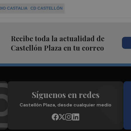
DIO CASTALIA
CD CASTELLÓN
Recibe toda la actualidad de
Castellón Plaza en tu correo
Síguenos en redes
Castellón Plaza, desde cualquier medio