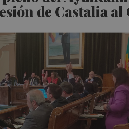
esión de Castalia al