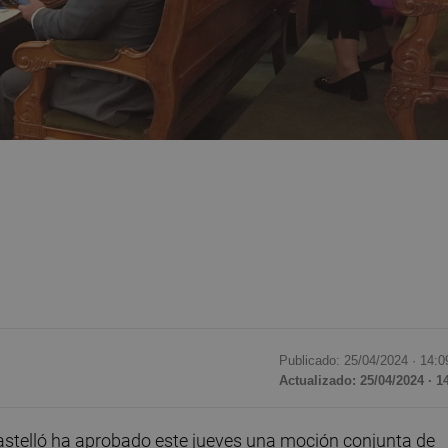
Publicado: 25/04/2024 ·
14:0
Actualizado: 25/04/2024 · 1
astelló ha aprobado este jueves una moción conjunta de