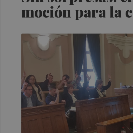
moción para la c