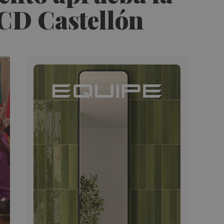
 CD Castellón