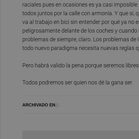
raciales pues en ocasiones es ya casi imposibl
todos juntos por la calle con armonía. Y que sí,
va al trabajo en bici sin entender por qué ya no e
peligrosamente delante de los coches y cuando l
problemas de siempre, claro. Los problemas de 
todo nuevo paradigma necesita nuevas reglas que
Pero habrá valido la pena porque seremos libres
Todos podremos ser quien nos dé la gana ser.
ARCHIVADO EN