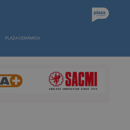
PLAZA CERÁMICA