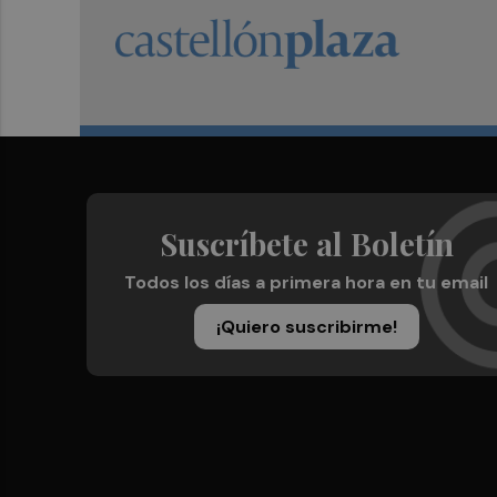
Suscríbete al Boletín
Todos los días a primera hora en tu email
¡Quiero suscribirme!