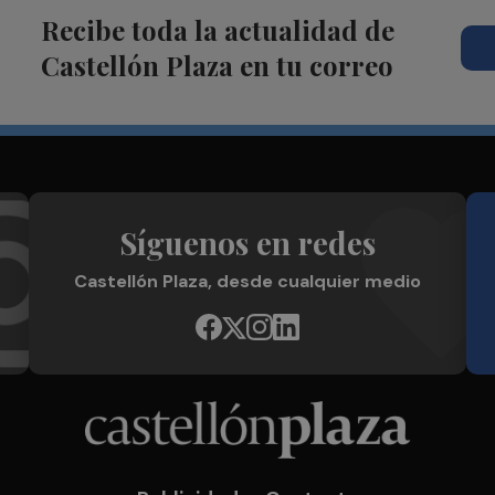
Recibe toda la actualidad de
Castellón Plaza en tu correo
Síguenos en redes
Castellón Plaza, desde cualquier medio