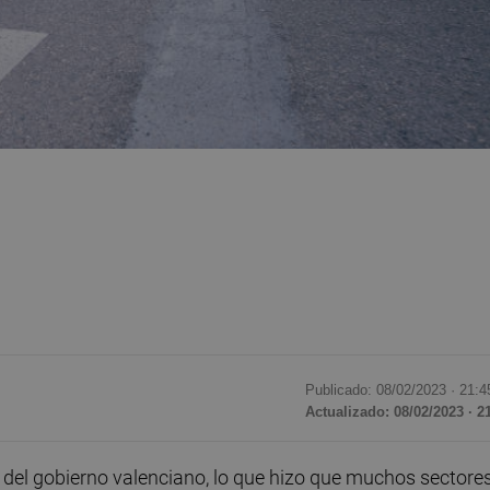
Publicado: 08/02/2023 ·
21:4
Actualizado: 08/02/2023 · 2
te del gobierno valenciano, lo que hizo que muchos sectore