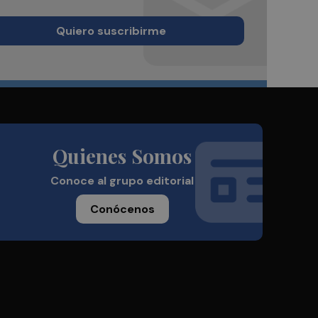
Quiero suscribirme
Quienes Somos
Conoce al grupo editorial
Conócenos