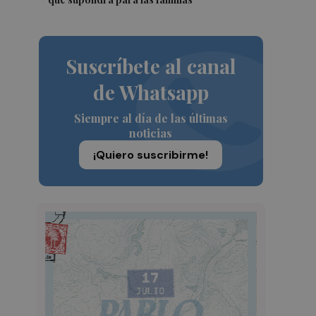
Suscríbete al canal
de Whatsapp
Siempre al día de las últimas
noticias
¡Quiero suscribirme!