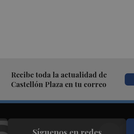
Recibe toda la actualidad de
Castellón Plaza en tu correo
Síguenos en redes