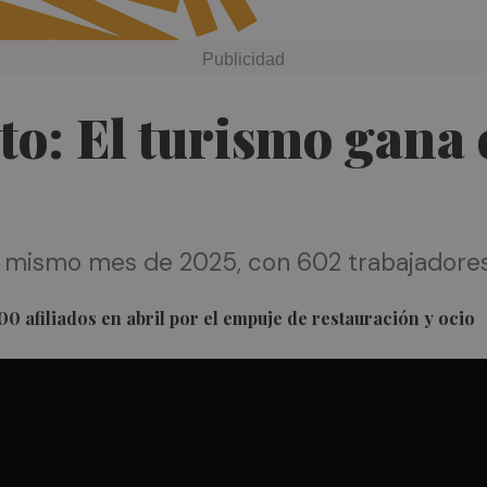
to: El turismo gana
al mismo mes de 2025, con 602 trabajador
500 afiliados en abril por el empuje de restauración y ocio