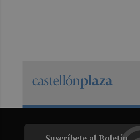
Suscríbete al Boletín