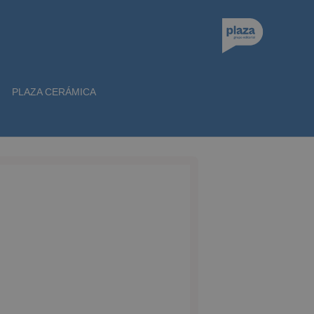
PLAZA CERÁMICA