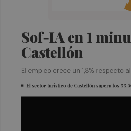
Sof-IA en 1 minu
Castellón
El empleo crece un 1,8% respecto 
El sector turístico de Castellón supera los 33.