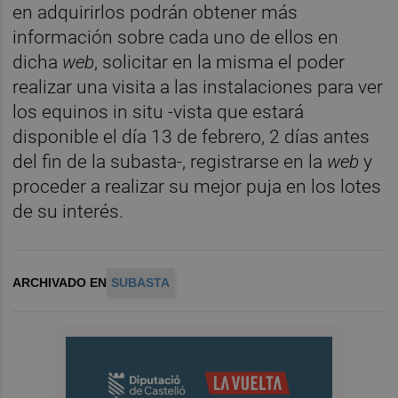
en adquirirlos podrán obtener más
información sobre cada uno de ellos en
dicha
web
, solicitar en la misma el poder
realizar una visita a las instalaciones para ver
los equinos in situ -vista que estará
disponible el día 13 de febrero, 2 días antes
del fin de la subasta-, registrarse en la
web
y
proceder a realizar su mejor puja en los lotes
de su interés.
ARCHIVADO EN
SUBASTA