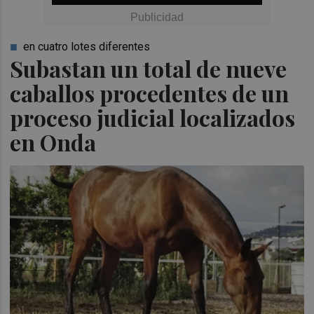
en cuatro lotes diferentes
Subastan un total de nueve
caballos procedentes de un
proceso judicial localizados
en Onda