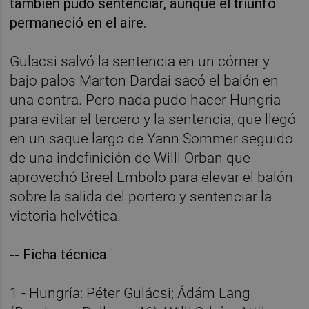
también pudo sentenciar, aunque el triunfo
permaneció en el aire.
Gulacsi salvó la sentencia en un córner y
bajo palos Marton Dardai sacó el balón en
una contra. Pero nada pudo hacer Hungría
para evitar el tercero y la sentencia, que llegó
en un saque largo de Yann Sommer seguido
de una indefinición de Willi Orban que
aprovechó Breel Embolo para elevar el balón
sobre la salida del portero y sentenciar la
victoria helvética.
-- Ficha técnica
1 - Hungría: Péter Gulácsi; Ádám Lang