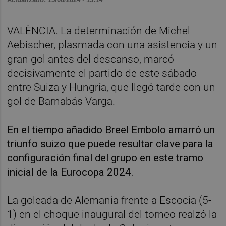
VALÈNCIA. La determinación de Michel
Aebischer, plasmada con una asistencia y un
gran gol antes del descanso, marcó
decisivamente el partido de este sábado
entre Suiza y Hungría, que llegó tarde con un
gol de Barnabás Varga.
En el tiempo añadido Breel Embolo amarró un
triunfo suizo que puede resultar clave para la
configuración final del grupo en este tramo
inicial de la Eurocopa 2024.
La goleada de Alemania frente a Escocia (5-
1) en el choque inaugural del torneo realzó la