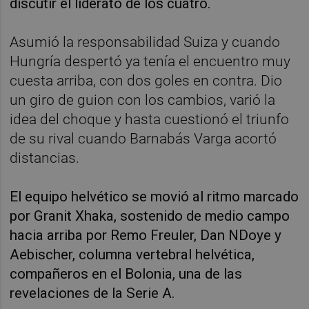
discutir el liderato de los cuatro.
Asumió la responsabilidad Suiza y cuando
Hungría despertó ya tenía el encuentro muy
cuesta arriba, con dos goles en contra. Dio
un giro de guion con los cambios, varió la
idea del choque y hasta cuestionó el triunfo
de su rival cuando Barnabás Varga acortó
distancias.
El equipo helvético se movió al ritmo marcado
por Granit Xhaka, sostenido de medio campo
hacia arriba por Remo Freuler, Dan NDoye y
Aebischer, columna vertebral helvética,
compañeros en el Bolonia, una de las
revelaciones de la Serie A.