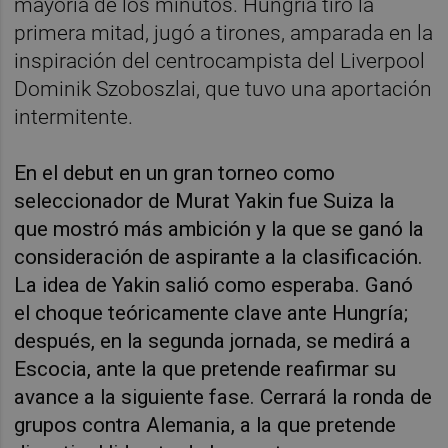
mayoría de los minutos. Hungría tiró la
primera mitad, jugó a tirones, amparada en la
inspiración del centrocampista del Liverpool
Dominik Szoboszlai, que tuvo una aportación
intermitente.
En el debut en un gran torneo como
seleccionador de Murat Yakin fue Suiza la
que mostró más ambición y la que se ganó la
consideración de aspirante a la clasificación.
La idea de Yakin salió como esperaba. Ganó
el choque teóricamente clave ante Hungría;
después, en la segunda jornada, se medirá a
Escocia, ante la que pretende reafirmar su
avance a la siguiente fase. Cerrará la ronda de
grupos contra Alemania, a la que pretende