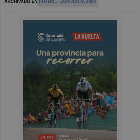
ARCHIVADO EN
FÚTBOL
EUROCOPA 2024