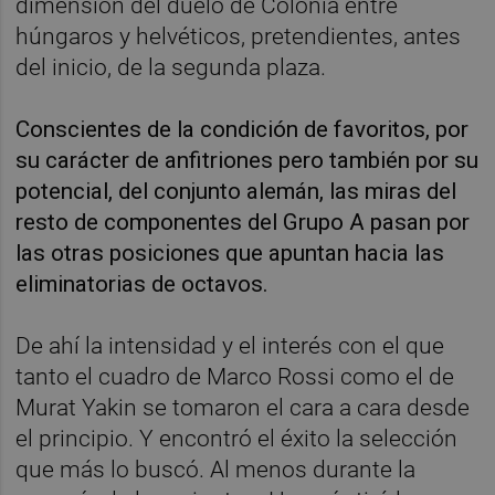
dimensión del duelo de Colonia entre
húngaros y helvéticos, pretendientes, antes
del inicio, de la segunda plaza.
Conscientes de la condición de favoritos, por
su carácter de anfitriones pero también por su
potencial, del conjunto alemán, las miras del
resto de componentes del Grupo A pasan por
las otras posiciones que apuntan hacia las
eliminatorias de octavos.
De ahí la intensidad y el interés con el que
tanto el cuadro de Marco Rossi como el de
Murat Yakin se tomaron el cara a cara desde
el principio. Y encontró el éxito la selección
que más lo buscó. Al menos durante la