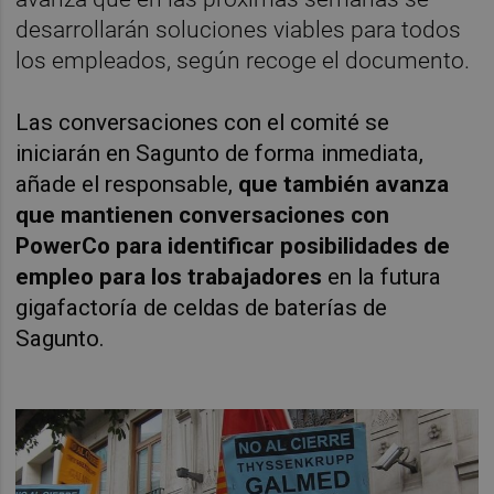
desarrollarán soluciones viables para todos
los empleados, según recoge el documento.
Las conversaciones con el comité se
iniciarán en Sagunto de forma inmediata,
añade el responsable,
que también avanza
que mantienen conversaciones con
PowerCo para identificar posibilidades de
empleo para los trabajadores
en la futura
gigafactoría de celdas de baterías de
Sagunto.