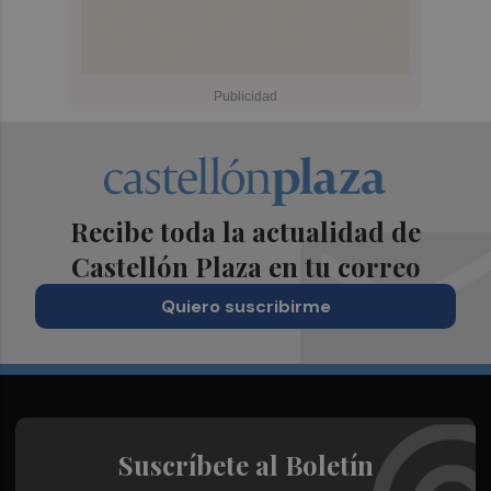
Recibe toda la actualidad de
Castellón Plaza en tu correo
Quiero suscribirme
Suscríbete al Boletín