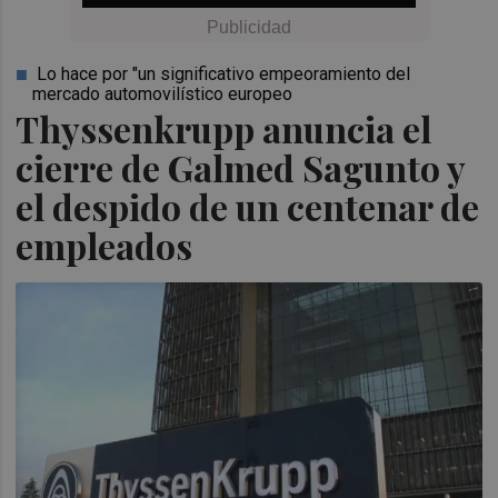
Lo hace por "un significativo empeoramiento del
mercado automovilístico europeo
Thyssenkrupp anuncia el
cierre de Galmed Sagunto y
el despido de un centenar de
empleados