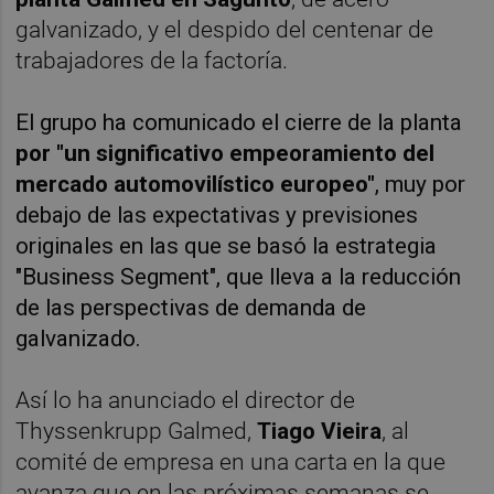
galvanizado, y el despido del centenar de
trabajadores de la factoría.
El grupo ha comunicado el cierre de la planta
por "un significativo empeoramiento del
mercado automovilístico europeo"
, muy por
debajo de las expectativas y previsiones
originales en las que se basó la estrategia
"Business Segment", que lleva a la reducción
de las perspectivas de demanda de
galvanizado.
Así lo ha anunciado el director de
Thyssenkrupp Galmed,
Tiago Vieira
, al
comité de empresa en una carta en la que
avanza que en las próximas semanas se