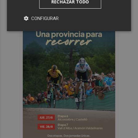
RECHAZAR TODO
CONFIGURAR