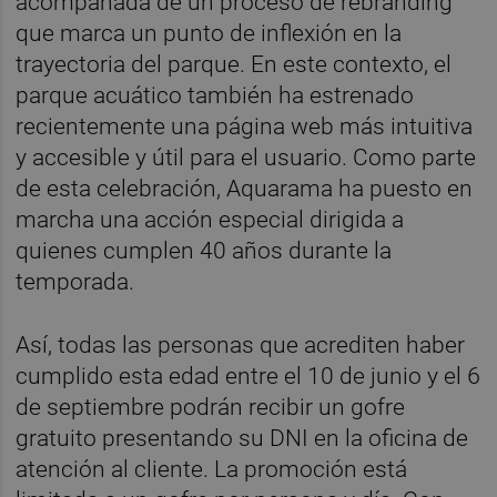
acompañada de un proceso de rebranding
que marca un punto de inflexión en la
trayectoria del parque. En este contexto, el
parque acuático también ha estrenado
recientemente una página web más intuitiva
y accesible y útil para el usuario. Como parte
de esta celebración, Aquarama ha puesto en
marcha una acción especial dirigida a
quienes cumplen 40 años durante la
temporada.
Así, todas las personas que acrediten haber
cumplido esta edad entre el 10 de junio y el 6
de septiembre podrán recibir un gofre
gratuito presentando su DNI en la oficina de
atención al cliente. La promoción está