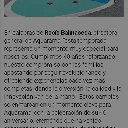
En palabras de
Rocío Balmaseda
, directora
general de Aquarama, “esta temporada
representa un momento muy especial para
nosotros. Cumplimos 40 años reforzando
nuestro compromiso con las familias,
apostando por seguir evolucionando y
ofreciendo experiencias cada vez más
completas, donde la diversión, la calidad y la
innovación van de la mano”. Estos cambios
se enmarcan en un momento clave para
Aquarama, con la celebración de su 40
aniversario, efeméride que ha venido