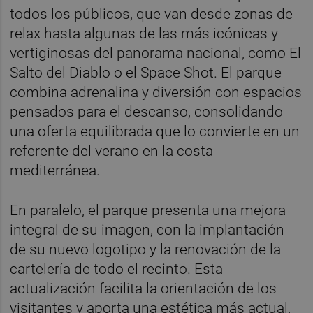
todos los públicos, que van desde zonas de
relax hasta algunas de las más icónicas y
vertiginosas del panorama nacional, como El
Salto del Diablo o el Space Shot. El parque
combina adrenalina y diversión con espacios
pensados para el descanso, consolidando
una oferta equilibrada que lo convierte en un
referente del verano en la costa
mediterránea.
En paralelo, el parque presenta una mejora
integral de su imagen, con la implantación
de su nuevo logotipo y la renovación de la
cartelería de todo el recinto. Esta
actualización facilita la orientación de los
visitantes y aporta una estética más actual,