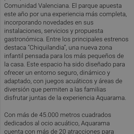
Comunidad Valenciana. El parque apuesta
este año por una experiencia más completa,
incorporando novedades en sus
instalaciones, servicios y propuesta
gastronómica. Entre los principales estrenos
destaca “Chiquilandia”, una nueva zona
infantil pensada para los más pequeños de
la casa. Este espacio ha sido diseñado para
ofrecer un entorno seguro, dinámico y
adaptado, con juegos acuáticos y áreas de
diversión que permiten a las familias
disfrutar juntas de la experiencia Aquarama.
Con más de 45.000 metros cuadrados
dedicados al ocio acuático, Aquarama
cuenta con más de 20 atracciones para