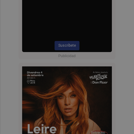
Suscríbete