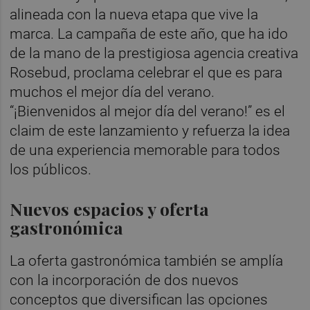
alineada con la nueva etapa que vive la
marca. La campaña de este año, que ha ido
de la mano de la prestigiosa agencia creativa
Rosebud, proclama celebrar el que es para
muchos el mejor día del verano.
“¡Bienvenidos al mejor día del verano!” es el
claim de este lanzamiento y refuerza la idea
de una experiencia memorable para todos
los públicos.
Nuevos espacios y oferta
gastronómica
La oferta gastronómica también se amplía
con la incorporación de dos nuevos
conceptos que diversifican las opciones