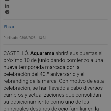
LinkedIn
Messenger
Plaza
Publicado: 03/06/2026 ·
13:34
CASTELLÓ.
Aquarama
abrirá sus puertas el
próximo 10 de junio dando comienzo a una
nueva temporada marcada por la
celebración del 40.º aniversario y el
rebranding de la marca. Con motivo de esta
celebración, se han llevado a cabo diversos
cambios y actualizaciones que consolidan
su posicionamiento como uno de los
principales destinos de ocio familiar en la