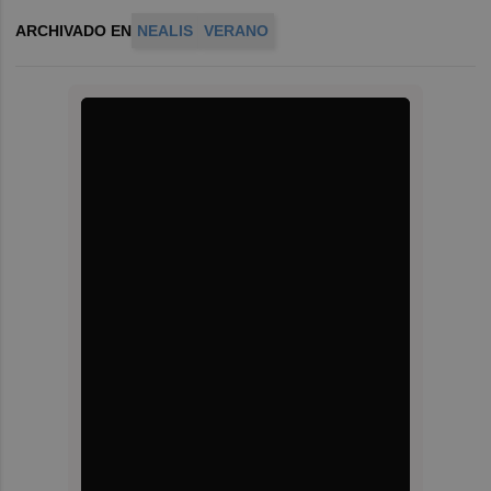
ARCHIVADO EN
NEALIS
VERANO