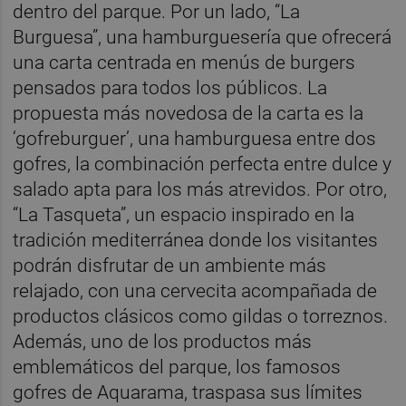
dentro del parque. Por un lado, “La
Burguesa”, una hamburguesería que ofrecerá
una carta centrada en menús de burgers
pensados para todos los públicos. La
propuesta más novedosa de la carta es la
‘gofreburguer’, una hamburguesa entre dos
gofres, la combinación perfecta entre dulce y
salado apta para los más atrevidos. Por otro,
“La Tasqueta”, un espacio inspirado en la
tradición mediterránea donde los visitantes
podrán disfrutar de un ambiente más
relajado, con una cervecita acompañada de
productos clásicos como gildas o torreznos.
Además, uno de los productos más
emblemáticos del parque, los famosos
gofres de Aquarama, traspasa sus límites