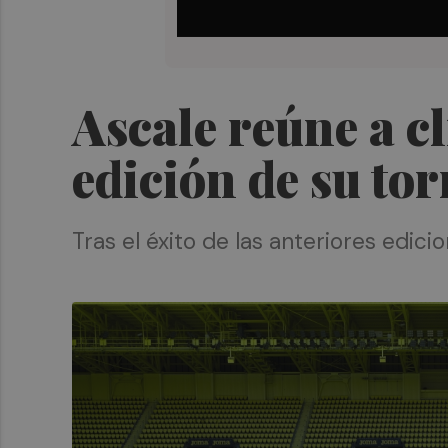
Ascale reúne a cl
edición de su to
Tras el éxito de las anteriores edic