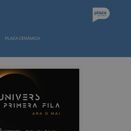
PLAZA CERÁMICA