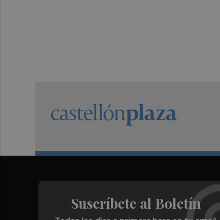
Suscríbete al Boletín