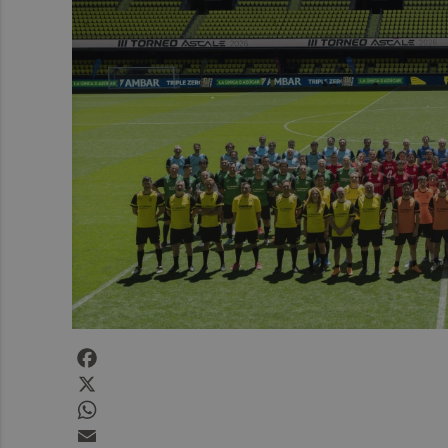
Facebook
X
WhatsApp
Email