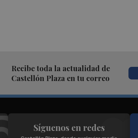
Recibe toda la actualidad de
Castellón Plaza en tu correo
Síguenos en redes