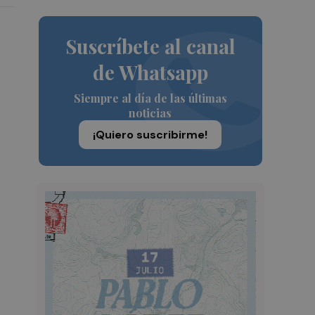
Suscríbete al canal
de Whatsapp
Siempre al día de las últimas
noticias
¡Quiero suscribirme!