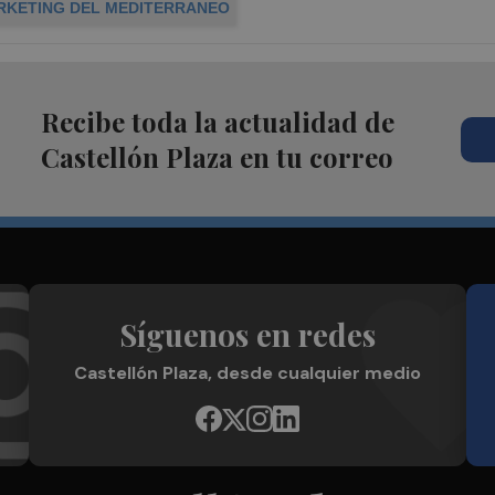
RKETING DEL MEDITERRANEO
Recibe toda la actualidad de
Castellón Plaza en tu correo
Síguenos en redes
Castellón Plaza, desde cualquier medio