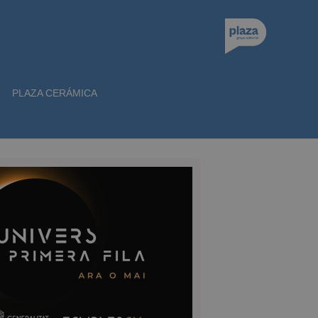
PLAZA CERÁMICA