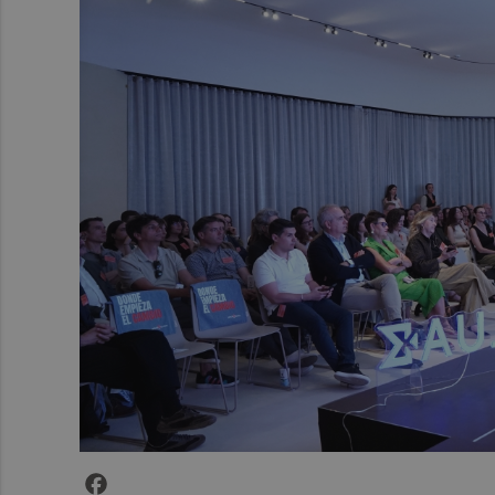
Facebook