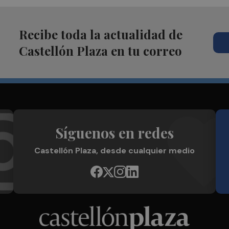
Recibe toda la actualidad de
Castellón Plaza en tu correo
Síguenos en redes
Castellón Plaza, desde cualquier medio