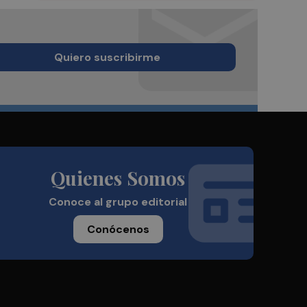
Quiero suscribirme
Quienes Somos
Conoce al grupo editorial
Conócenos