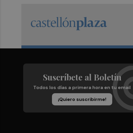
Suscríbete al Boletín
Todos los días a primera hora en tu email
¡Quiero suscribirme!