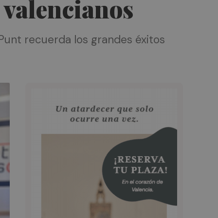
 valencianos
Punt recuerda los grandes éxitos