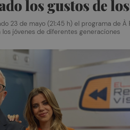
o los gustos de los
ado 23 de mayo (21:45 h) el programa de À 
 los jóvenes de diferentes generaciones