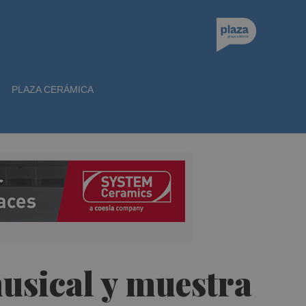
PLAZA CERÁMICA
musical y muestra