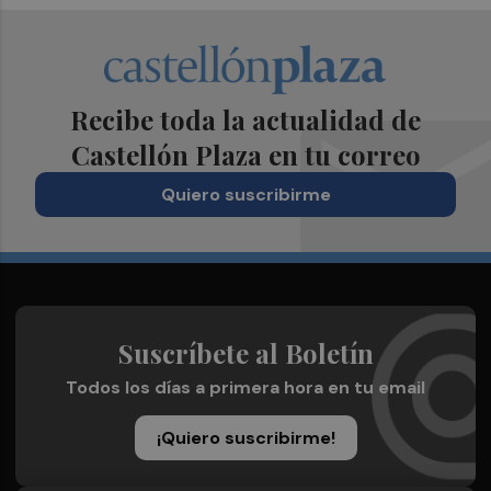
Recibe toda la actualidad de
Castellón Plaza en tu correo
Quiero suscribirme
Suscríbete al Boletín
Todos los días a primera hora en tu email
¡Quiero suscribirme!