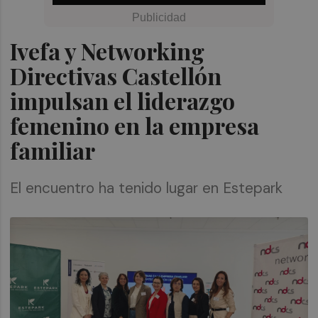
Ivefa y Networking
Directivas Castellón
impulsan el liderazgo
femenino en la empresa
familiar
El encuentro ha tenido lugar en Estepark