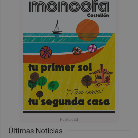
Últimas Noticias