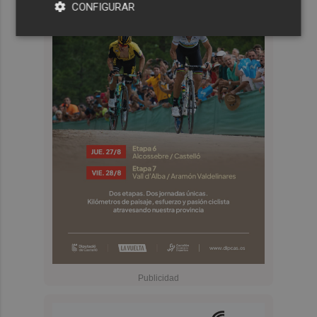
CONFIGURAR