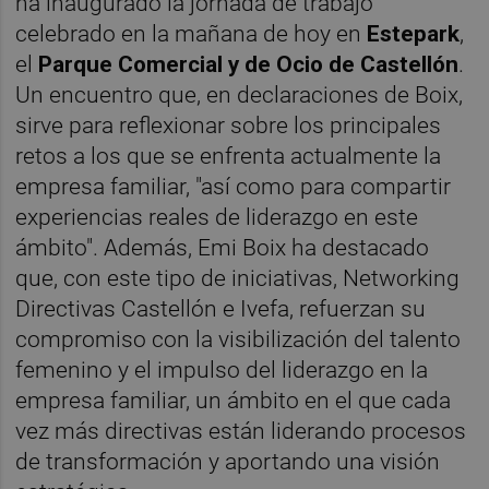
ha inaugurado la jornada de trabajo
celebrado en la mañana de hoy en
Estepark
,
el
Parque Comercial y de Ocio de Castellón
.
Un encuentro que, en declaraciones de Boix,
sirve para reflexionar sobre los principales
retos a los que se enfrenta actualmente la
empresa familiar, "así como para compartir
experiencias reales de liderazgo en este
ámbito". Además, Emi Boix ha destacado
que, con este tipo de iniciativas, Networking
Directivas Castellón e Ivefa, refuerzan su
compromiso con la visibilización del talento
femenino y el impulso del liderazgo en la
empresa familiar, un ámbito en el que cada
vez más directivas están liderando procesos
de transformación y aportando una visión