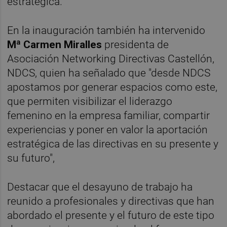
estratégica.
En la inauguración también ha intervenido
Mª Carmen Miralles
presidenta de
Asociación Networking Directivas Castellón,
NDCS, quien ha señalado que "desde NDCS
apostamos por generar espacios como este,
que permiten visibilizar el liderazgo
femenino en la empresa familiar, compartir
experiencias y poner en valor la aportación
estratégica de las directivas en su presente y
su futuro",
Destacar que el desayuno de trabajo ha
reunido a profesionales y directivas que han
abordado el presente y el futuro de este tipo