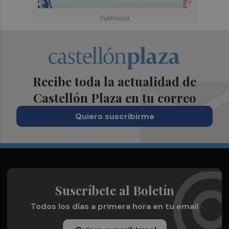
Recibe toda la actualidad de
Castellón Plaza en tu correo
Quiero suscribirme
Suscríbete al Boletín
Todos los días a primera hora en tu email