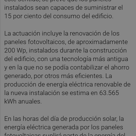
instalados sean capaces de suministrar el
15 por ciento del consumo del edificio.
La actuación incluye la renovación de los
paneles fotovoltaicos, de aproximadamente
200 Wp, instalados durante la construcción
del edificio, con una tecnología más antigua
y en la que no se podía contabilizar el ahorro
generado, por otros más eficientes. La
producción de energía eléctrica renovable de
la nueva instalación se estima en 63.565
kWh anuales.
En las horas del día de producción solar, la
energía eléctrica generada por los paneles
fotovoltaicas suplirá parte de la energía del