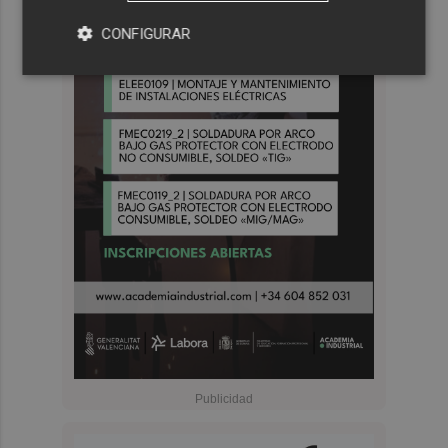
CONFIGURAR