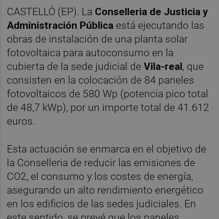
CASTELLÓ (EP). La
Conselleria de Justicia y
Administración Pública
está ejecutando las
obras de instalación de una planta solar
fotovoltaica para autoconsumo en la
cubierta de la sede judicial de
Vila-real
, que
consisten en la colocación de 84 paneles
fotovoltaicos de 580 Wp (potencia pico total
de 48,7 kWp), por un importe total de 41.612
euros.
Esta actuación se enmarca en el objetivo de
la Conselleria de reducir las emisiones de
CO2, el consumo y los costes de energía,
asegurando un alto rendimiento energético
en los edificios de las sedes judiciales. En
este sentido, se prevé que los paneles