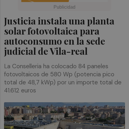
Justicia instala una planta
solar fotovoltaica para
autoconsumo en la sede
judicial de Vila-real
La Conselleria ha colocado 84 paneles
fotovoltaicos de 580 Wp (potencia pico
total de 48,7 kWp) por un importe total de
41.612 euros