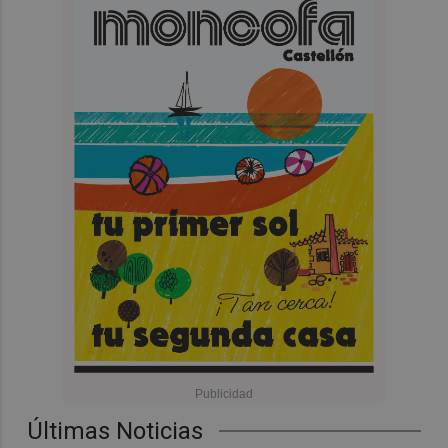
Últimas Noticias