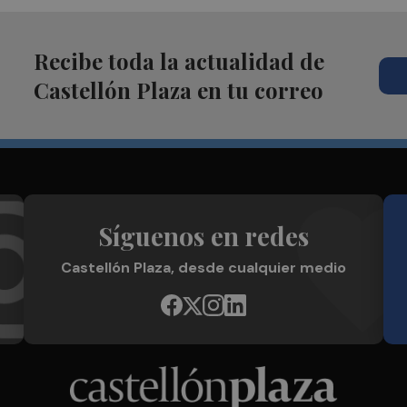
Recibe toda la actualidad de
Castellón Plaza en tu correo
Síguenos en redes
Castellón Plaza, desde cualquier medio