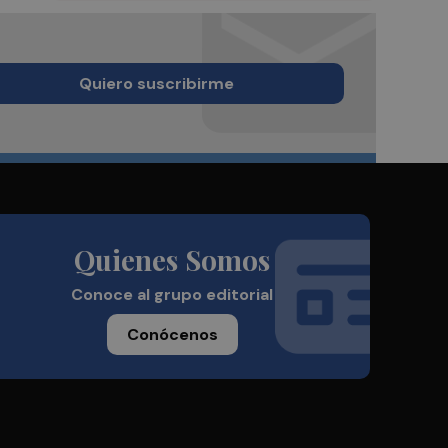
Quiero suscribirme
Quienes Somos
Conoce al grupo editorial
Conócenos