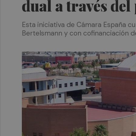
dual a través de
Esta iniciativa de Cámara España cu
Bertelsmann y con cofinanciación d