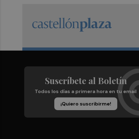
Suscríbete al Boletín
Todos los días a primera hora en tu email
¡Quiero suscribirme!