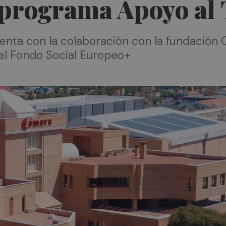
l programa Apoyo al
enta con la colaboración con la fundación 
el Fondo Social Europeo+