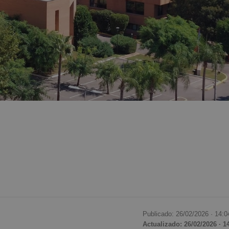
Publicado: 26/02/2026 ·
14:0
Actualizado: 26/02/2026 · 1