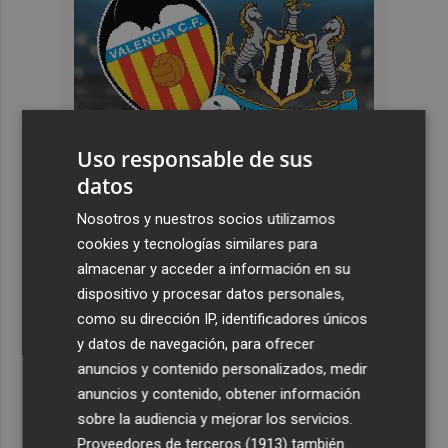
Uso responsable de sus
datos
Nosotros y nuestros socios utilizamos
cookies y tecnologías similares para
almacenar y acceder a información en su
dispositivo y procesar datos personales,
como su dirección IP, identificadores únicos
y datos de navegación, para ofrecer
anuncios y contenido personalizados, medir
anuncios y contenido, obtener información
sobre la audiencia y mejorar los servicios.
Proveedores de terceros (1913)
también