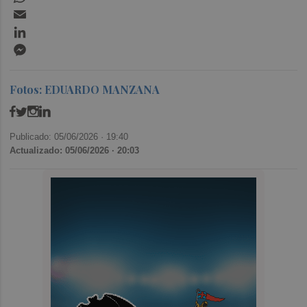
Email
LinkedIn
Messenger
Fotos: EDUARDO MANZANA
Publicado: 05/06/2026 ·
19:40
Actualizado: 05/06/2026 · 20:03