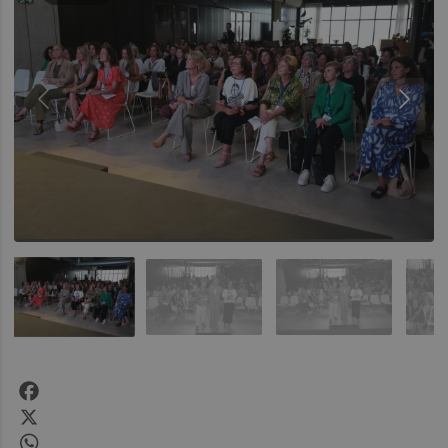
Facebook
X
WhatsApp