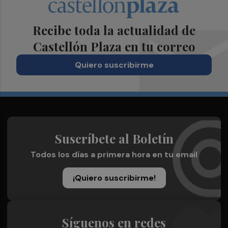
Recibe toda la actualidad de
Castellón Plaza en tu correo
Quiero suscribirme
Suscríbete al Boletín
Todos los días a primera hora en tu email
¡Quiero suscribirme!
Síguenos en redes