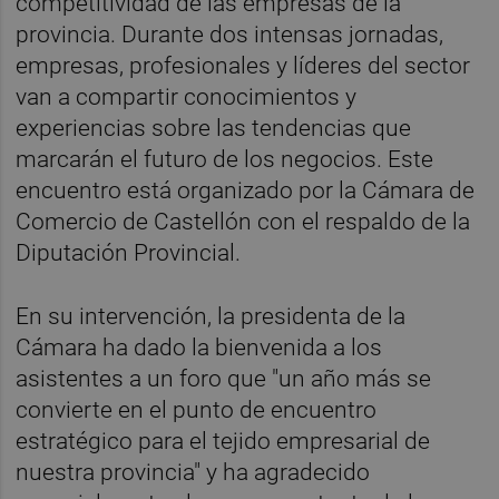
competitividad de las empresas de la
provincia. Durante dos intensas jornadas,
empresas, profesionales y líderes del sector
van a compartir conocimientos y
experiencias sobre las tendencias que
marcarán el futuro de los negocios. Este
encuentro está organizado por la Cámara de
Comercio de Castellón con el respaldo de la
Diputación Provincial.
En su intervención, la presidenta de la
Cámara ha dado la bienvenida a los
asistentes a un foro que "un año más se
convierte en el punto de encuentro
estratégico para el tejido empresarial de
nuestra provincia" y ha agradecido