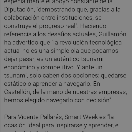
especialmente el apoyo constante de la
Diputación, "demostrando que, gracias a la
colaboración entre instituciones, se
construye el progreso real". Haciendo
referencia a los desafíos actuales, Guillamón
ha advertido que "la revolución tecnológica
actual no es una simple ola que podamos
dejar pasar; es un auténtico tsunami
económico y competitivo. Y ante un
tsunami, solo caben dos opciones: quedarse
estático o aprender a navegarlo. En
Castellón, de la mano de nuestras empresas,
hemos elegido navegarlo con decisión".
Para Vicente Pallarés, Smart Week es “la
ocasión ideal para inspirarse y aprender, el