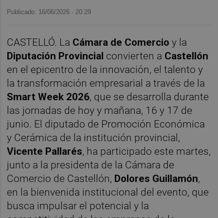
Publicado: 16/06/2026 ·
20:29
CASTELLÓ. La
Cámara de Comercio
y la
Diputación Provincial
convierten a
Castellón
en el epicentro de la innovación, el talento y
la transformación empresarial a través de la
Smart Week 2026
, que se desarrolla durante
las jornadas de hoy y mañana, 16 y 17 de
junio. El diputado de Promoción Económica
y Cerámica de la institución provincial,
Vicente Pallarés
, ha participado este martes,
junto a la presidenta de la Cámara de
Comercio de Castellón,
Dolores Guillamón
,
en la bienvenida institucional del evento, que
busca impulsar el potencial y la