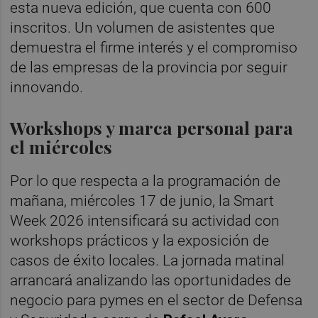
esta nueva edición, que cuenta con 600
inscritos. Un volumen de asistentes que
demuestra el firme interés y el compromiso
de las empresas de la provincia por seguir
innovando.
Workshops y marca personal para
el miércoles
Por lo que respecta a la programación de
mañana, miércoles 17 de junio, la Smart
Week 2026 intensificará su actividad con
workshops prácticos y la exposición de
casos de éxito locales. La jornada matinal
arrancará analizando las oportunidades de
negocio para pymes en el sector de Defensa