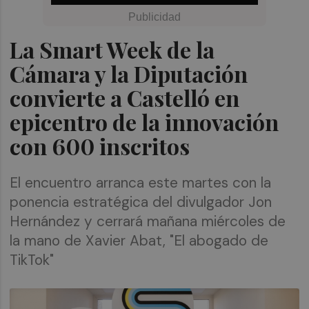
La Smart Week de la
Cámara y la Diputación
convierte a Castelló en
epicentro de la innovación
con 600 inscritos
El encuentro arranca este martes con la
ponencia estratégica del divulgador Jon
Hernández y cerrará mañana miércoles de
la mano de Xavier Abat, "El abogado de
TikTok"