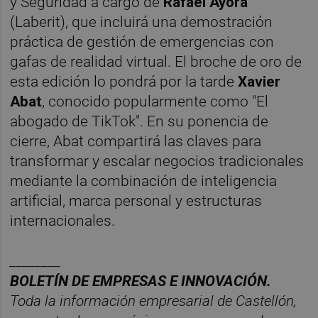
y Seguridad a cargo de
Rafael Ayora
(Laberit), que incluirá una demostración
práctica de gestión de emergencias con
gafas de realidad virtual. El broche de oro de
esta edición lo pondrá por la tarde
Xavier
Abat
, conocido popularmente como "El
abogado de TikTok". En su ponencia de
cierre, Abat compartirá las claves para
transformar y escalar negocios tradicionales
mediante la combinación de inteligencia
artificial, marca personal y estructuras
internacionales.
________
BOLET
ÍN DE EMPRESAS E INNOVACIÓN.
Toda la información empresarial de Castellón,