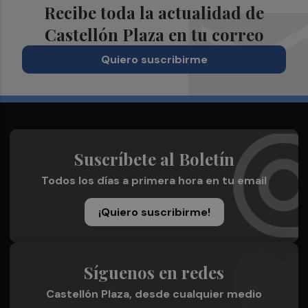
Recibe toda la actualidad de
Castellón Plaza en tu correo
Quiero suscribirme
Suscríbete al Boletín
Todos los días a primera hora en tu email
¡Quiero suscribirme!
Síguenos en redes
Castellón Plaza, desde cualquier medio