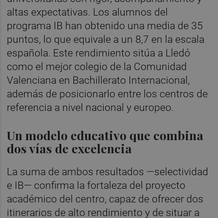
altas expectativas. Los alumnos del
programa IB han obtenido una media de 35
puntos, lo que equivale a un 8,7 en la escala
española. Este rendimiento sitúa a Lledó
como el mejor colegio de la Comunidad
Valenciana en Bachillerato Internacional,
además de posicionarlo entre los centros de
referencia a nivel nacional y europeo.
Un modelo educativo que combina
dos vías de excelencia
La suma de ambos resultados —selectividad
e IB— confirma la fortaleza del proyecto
académico del centro, capaz de ofrecer dos
itinerarios de alto rendimiento y de situar a