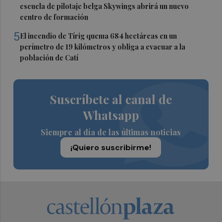
escuela de pilotaje belga Skywings abrirá un nuevo
centro de formación
5
El incendio de Tírig quema 684 hectáreas en un
perímetro de 19 kilómetros y obliga a evacuar a la
población de Catí
Suscríbete al canal de
Whatsapp
Siempre al día de las últimas noticias
¡Quiero suscribirme!