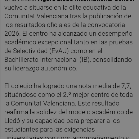
vuelve a situarse en la élite educativa de la
Comunitat Valenciana tras la publicación de
los resultados oficiales de la convocatoria
2026. El centro ha alcanzado un desempeño
académico excepcional tanto en las pruebas
de Selectividad (EvAU) como en el
Bachillerato Internacional (IB), consolidando
su liderazgo autonómico.
El colegio ha logrado una nota media de 7,7,
situándose como el 2.º mejor centro de toda
la Comunitat Valenciana. Este resultado
reafirma la solidez del modelo académico de
Lledó y su capacidad para preparar a los
estudiantes para las exigencias
universitarias con rigor, acompañamiento y