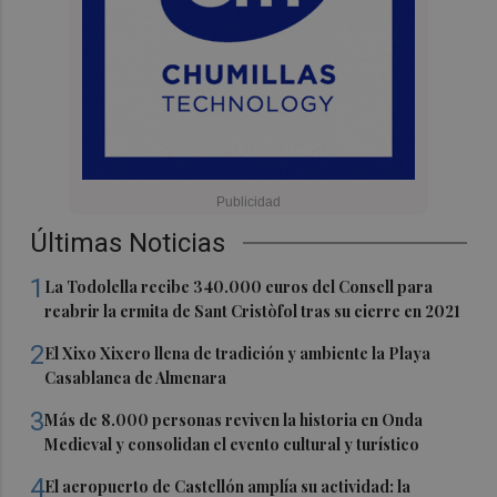
Últimas Noticias
1
La Todolella recibe 340.000 euros del Consell para
reabrir la ermita de Sant Cristòfol tras su cierre en 2021
2
El Xixo Xixero llena de tradición y ambiente la Playa
Casablanca de Almenara
3
Más de 8.000 personas reviven la historia en Onda
Medieval y consolidan el evento cultural y turístico
4
El aeropuerto de Castellón amplía su actividad: la