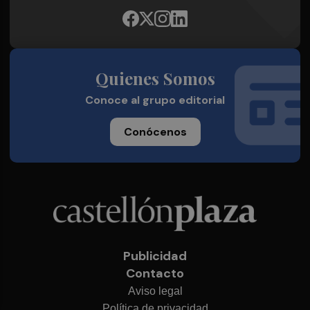
Quienes Somos
Conoce al grupo editorial
Conócenos
Publicidad
Contacto
Aviso legal
Política de privacidad