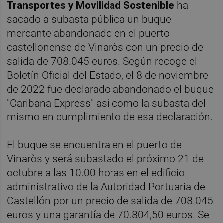
Transportes y Movilidad Sostenible
ha
sacado a subasta pública un buque
mercante abandonado en el puerto
castellonense de Vinaròs con un precio de
salida de 708.045 euros. Según recoge el
Boletín Oficial del Estado, el 8 de noviembre
de 2022 fue declarado abandonado el buque
"Caribana Express" así como la subasta del
mismo en cumplimiento de esa declaración.
El buque se encuentra en el puerto de
Vinaròs y será subastado el próximo 21 de
octubre a las 10.00 horas en el edificio
administrativo de la Autoridad Portuaria de
Castellón por un precio de salida de 708.045
euros y una garantía de 70.804,50 euros. Se