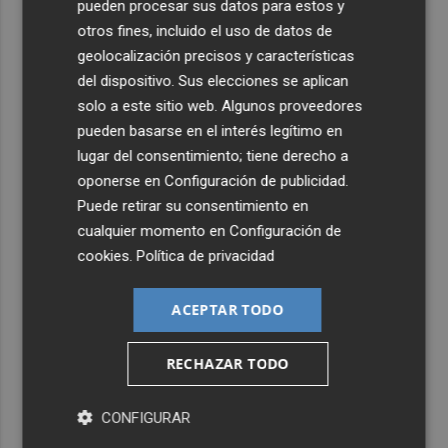
pueden procesar sus datos para estos y
otros fines, incluido el uso de datos de
geolocalización precisos y características
del dispositivo. Sus elecciones se aplican
solo a este sitio web. Algunos proveedores
pueden basarse en el interés legítimo en
lugar del consentimiento; tiene derecho a
oponerse en
Configuración de publicidad
.
Puede retirar su consentimiento en
cualquier momento en
Configuración de
cookies
.
Política de privacidad
ACEPTAR TODO
RECHAZAR TODO
CONFIGURAR