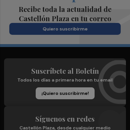
Recibe toda la actualidad de
Castellón Plaza en tu correo
Quiero suscribirme
Suscríbete al Boletín
Todos los días a primera hora en tu email
¡Quiero suscribirme!
Síguenos en redes
Castellón Plaza, desde cualquier medio