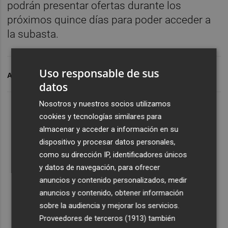
podrán presentar ofertas durante los
próximos quince días para poder acceder a
la subasta.
Uso responsable de sus
ARCHIVADO EN
TRANS
SUBASTA
datos
Nosotros y nuestros socios utilizamos
cookies y tecnologías similares para
almacenar y acceder a información en su
dispositivo y procesar datos personales,
como su dirección IP, identificadores únicos
y datos de navegación, para ofrecer
anuncios y contenido personalizados, medir
anuncios y contenido, obtener información
sobre la audiencia y mejorar los servicios.
Proveedores de terceros (1913)
también