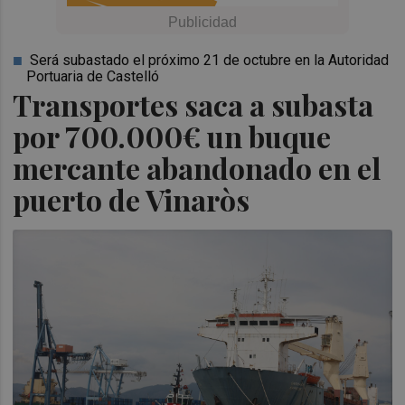
Será subastado el próximo 21 de octubre en la Autoridad
Portuaria de Castelló
Transportes saca a subasta
por 700.000€ un buque
mercante abandonado en el
puerto de Vinaròs