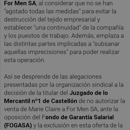
For Men SA
, al considerar que no se han
"agotado todas las medidas" para evitar la
destrucción del tejido empresarial y
establecer "una continuidad" de la compañía
y los puestos de trabajo. Además, emplaza a
las distintas partes implicadas a "subsanar
aquellas imprecisiones" para poder realizar
esta operación.
Así se desprende de las alegaciones
presentadas por la organización sindical a la
decisión de la titular del
Juzgado de lo
Mercantil nº1 de Castellón
de no autorizar la
venta de Marie Claire a For Men SA, ante la
oposición del F
ondo de Garantía Salarial
(FOGASA)
y la exclusión en esta oferta de la