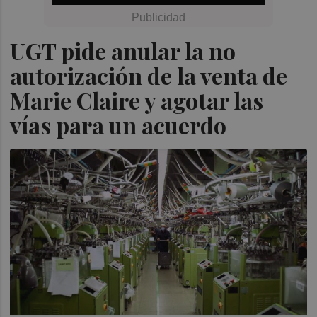
UGT pide anular la no
autorización de la venta de
Marie Claire y agotar las
vías para un acuerdo