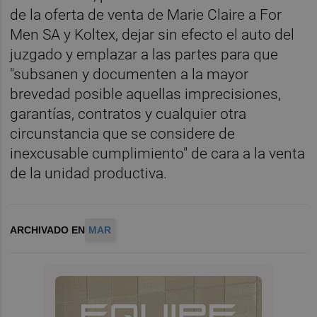
de la oferta de venta de Marie Claire a For
Men SA y Koltex, dejar sin efecto el auto del
juzgado y emplazar a las partes para que
"subsanen y documenten a la mayor
brevedad posible aquellas imprecisiones,
garantías, contratos y cualquier otra
circunstancia que se considere de
inexcusable cumplimiento" de cara a la venta
de la unidad productiva.
ARCHIVADO EN
MAR