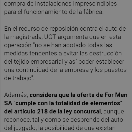
compra de instalaciones imprescindibles
para el funcionamiento de la fábrica.
En el recurso de reposición contra el auto de
la magistrada, UGT argumenta que en esta
operación "no se han agotado todas las
medidas tendentes a evitar las destrucción
del tejido empresarial y así poder establecer
una continuidad de la empresa y los puestos
de trabajo".
Además,
considera que la oferta de For Men
SA "cumple con la totalidad de elementos"
del artículo 218 de la ley concursal
, aunque
reconoce, tal y como se desprende del auto
del juzgado, la posibilidad de que existan