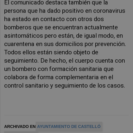
El comunicado destaca también que la
persona que ha dado positivo en coronavirus
ha estado en contacto con otros dos
bomberos que se encuentran actualmente
asintomáticos pero están, de igual modo, en
cuarentena en sus domicilios por prevención.
Todos ellos están siendo objeto de
seguimiento. De hecho, el cuerpo cuenta con
un bombero con formación sanitaria que
colabora de forma complementaria en el
control sanitario y seguimiento de los casos.
ARCHIVADO EN
AYUNTAMIENTO DE CASTELLÓ