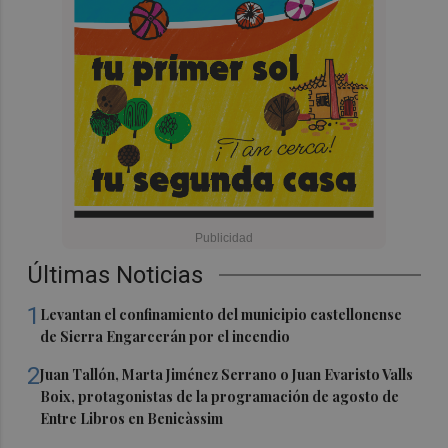
Últimas Noticias
1
Levantan el confinamiento del municipio castellonense
de Sierra Engarcerán por el incendio
2
Juan Tallón, Marta Jiménez Serrano o Juan Evaristo Valls
Boix, protagonistas de la programación de agosto de
Entre Libros en Benicàssim