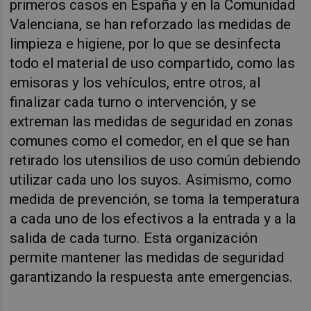
primeros casos en España y en la Comunidad
Valenciana, se han reforzado las medidas de
limpieza e higiene, por lo que se desinfecta
todo el material de uso compartido, como las
emisoras y los vehículos, entre otros, al
finalizar cada turno o intervención, y se
extreman las medidas de seguridad en zonas
comunes como el comedor, en el que se han
retirado los utensilios de uso común debiendo
utilizar cada uno los suyos. Asimismo, como
medida de prevención, se toma la temperatura
a cada uno de los efectivos a la entrada y a la
salida de cada turno. Esta organización
permite mantener las medidas de seguridad
garantizando la respuesta ante emergencias.