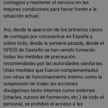
contagios y mantener el servicio en las
mejores condiciones para hacer frente a la
situación actual.
Así, desde la aparición de los primeros casos
de contagio por coronavirus en España y,
sobre todo, desde la semana pasada, desde el
SPEIS de Castelló se han venido tomando
todas las medidas de precaución
recomendadas por las autoridades sanitarias.
Unas medidas que fueron complementadas
con otras de funcionamiento interno como la
suspensión de todas las acciones
divulgativas tanto internas como externas
(charlas, cursos de formación, etc.) de todo el
personal, se prohibió el acceso a las