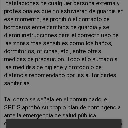
instalaciones de cualquier persona externa y
profesionales que no estuvieran de guardia en
ese momento, se prohibió el contacto de
bomberos entre cambios de guardia y se
dieron instrucciones para el correcto uso de
las zonas más sensibles como los baños,
dormitorios, oficinas, etc., entre otras
medidas de precaución. Todo ello sumado a
las medidas de higiene y protocolo de
distancia recomendado por las autoridades
sanitarias.
Tal como se señala en el comunicado, el
SPEIS aprobó su propio plan de contingencia
ante la emergencia de salud pública
ocasionada por el virus Covid-19, que está en