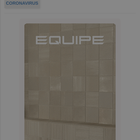
CORONAVIRUS