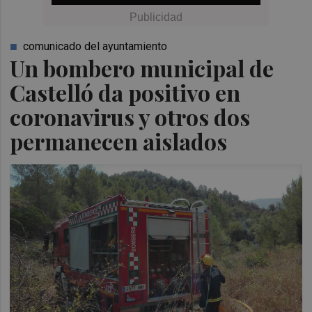
comunicado del ayuntamiento
Un bombero municipal de
Castelló da positivo en
coronavirus y otros dos
permanecen aislados