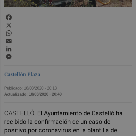
Facebook
X
WhatsApp
Email
LinkedIn
Messenger
Castellón Plaza
Publicado: 18/03/2020 ·
20:13
Actualizado: 18/03/2020 · 20:40
CASTELLÓ.
El Ayuntamiento de Castelló ha
recibido la confirmación de un caso de
positivo por coronavirus en la plantilla de