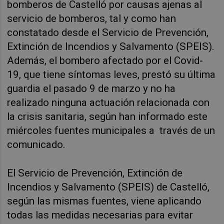
bomberos de Castelló por causas ajenas al
servicio de bomberos, tal y como han
constatado desde el Servicio de Prevención,
Extinción de Incendios y Salvamento (SPEIS).
Además, el bombero afectado por el Covid-
19, que tiene síntomas leves, prestó su última
guardia el pasado 9 de marzo y no ha
realizado ninguna actuación relacionada con
la crisis sanitaria, según han informado este
miércoles fuentes municipales a través de un
comunicado.
El Servicio de Prevención, Extinción de
Incendios y Salvamento (SPEIS) de Castelló,
según las mismas fuentes, viene aplicando
todas las medidas necesarias para evitar