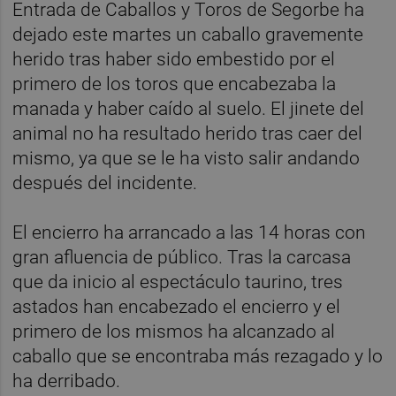
Entrada de Caballos y Toros de Segorbe ha
dejado este martes un caballo gravemente
herido tras haber sido embestido por el
primero de los toros que encabezaba la
manada y haber caído al suelo. El jinete del
animal no ha resultado herido tras caer del
mismo, ya que se le ha visto salir andando
después del incidente.
El encierro ha arrancado a las 14 horas con
gran afluencia de público. Tras la carcasa
que da inicio al espectáculo taurino, tres
astados han encabezado el encierro y el
primero de los mismos ha alcanzado al
caballo que se encontraba más rezagado y lo
ha derribado.