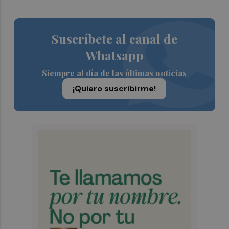
Suscríbete al canal de
Whatsapp
Siempre al día de las últimas noticias
¡Quiero suscribirme!