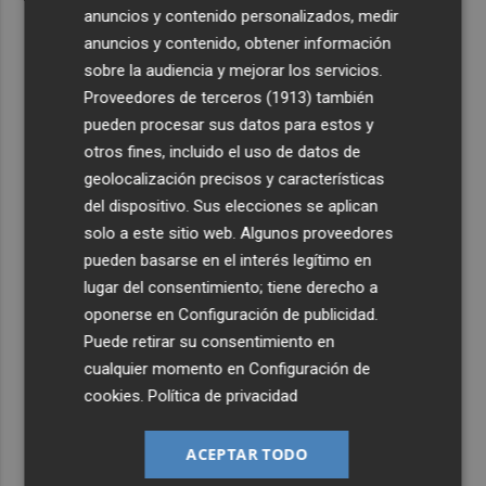
anuncios y contenido personalizados, medir
anuncios y contenido, obtener información
sobre la audiencia y mejorar los servicios.
Proveedores de terceros (1913)
también
pueden procesar sus datos para estos y
otros fines, incluido el uso de datos de
geolocalización precisos y características
del dispositivo. Sus elecciones se aplican
solo a este sitio web. Algunos proveedores
pueden basarse en el interés legítimo en
lugar del consentimiento; tiene derecho a
oponerse en
Configuración de publicidad
.
Puede retirar su consentimiento en
cualquier momento en
Configuración de
cookies
.
Política de privacidad
ACEPTAR TODO