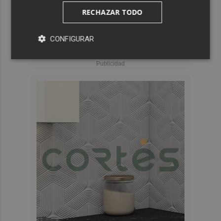
RECHAZAR TODO
CONFIGURAR