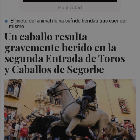
El jinete del animal no ha sufrido heridas tras caer del
mismo
Un caballo resulta
gravemente herido en la
segunda Entrada de Toros
y Caballos de Segorbe