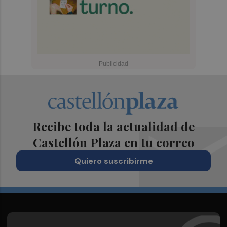
Recibe toda la actualidad de
Castellón Plaza en tu correo
Quiero suscribirme