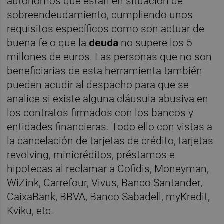
autónomos que están en situación de
sobreendeudamiento, cumpliendo unos
requisitos específicos como son actuar de
buena fe o que la
deuda
no supere los 5
millones de euros. Las personas que no son
beneficiarias de esta herramienta también
pueden acudir al despacho para que se
analice si existe alguna cláusula abusiva en
los contratos firmados con los bancos y
entidades financieras. Todo ello con vistas a
la cancelación de tarjetas de crédito, tarjetas
revolving, minicréditos, préstamos e
hipotecas al reclamar a Cofidis, Moneyman,
WiZink, Carrefour, Vivus, Banco Santander,
CaixaBank, BBVA, Banco Sabadell, myKredit,
Kviku, etc.