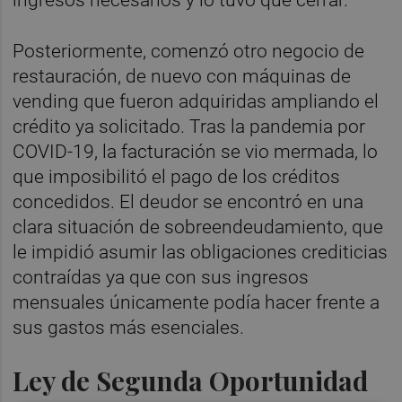
Posteriormente, comenzó otro negocio de
restauración, de nuevo con máquinas de
vending que fueron adquiridas ampliando el
crédito ya solicitado. Tras la pandemia por
COVID-19, la facturación se vio mermada, lo
que imposibilitó el pago de los créditos
concedidos. El deudor se encontró en una
clara situación de sobreendeudamiento, que
le impidió asumir las obligaciones crediticias
contraídas ya que con sus ingresos
mensuales únicamente podía hacer frente a
sus gastos más esenciales.
Ley de Segunda Oportunidad