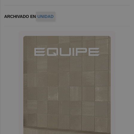
ARCHIVADO EN
UNIDAD