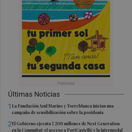
Últimas Noticias
1
La Fundación Azul Marino y Torreblanca inician una
campaña de sensibilización sobre la posidonia
2
El Gobierno ejecuta 7.200 millones de Next Generation
en la Comunitat: el acceso a PortCastelló y la intermodal