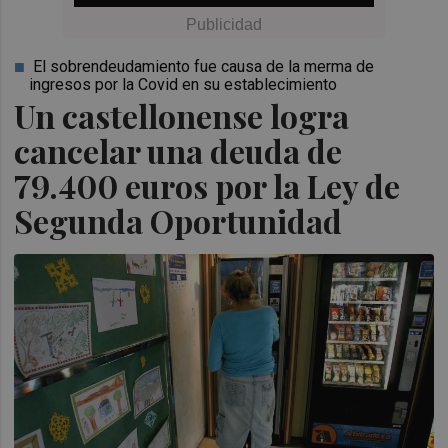
El sobrendeudamiento fue causa de la merma de
ingresos por la Covid en su establecimiento
Un castellonense logra
cancelar una deuda de
79.400 euros por la Ley de
Segunda Oportunidad