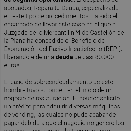
abogados, Repara tu Deuda, especializado
en este tipo de procedimientos, ha sido el
encargado de llevar este caso en el que el
Juzgado de lo Mercantil nº4 de Castellón de
la Plana ha concedido el Beneficio de
Exoneración del Pasivo Insatisfecho (BEPI),
liberándole de una
deuda
de casi 80.000
euros.
El caso de sobreendeudamiento de este
hombre tuvo su origen en el inicio de un
negocio de restauración. El deudor solicitó
un crédito para adquirir diversas máquinas
de vending, las cuales no pudo acabar de
pagar debido a que el negocio no generó los
ingresos necesarios y lo tuvo que cerrar.